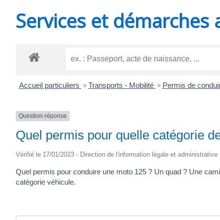
MINUTES
Services et démarches 
Accueil particuliers
>
Transports - Mobilité
>
Permis de condui
Question-réponse
Quel permis pour quelle catégorie de
Vérifié le 17/01/2023 - Direction de l'information légale et administrative
Quel permis pour conduire une moto 125 ? Un quad ? Une camio
catégorie véhicule.