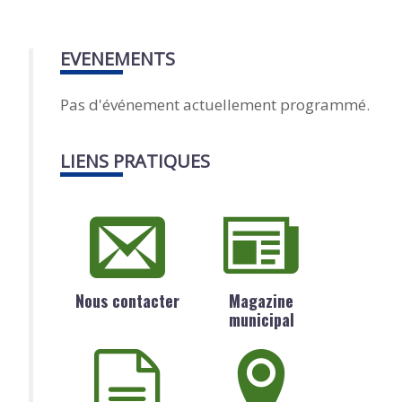
EVENEMENTS
Pas d'événement actuellement programmé.
LIENS PRATIQUES
Nous contacter
Magazine
municipal