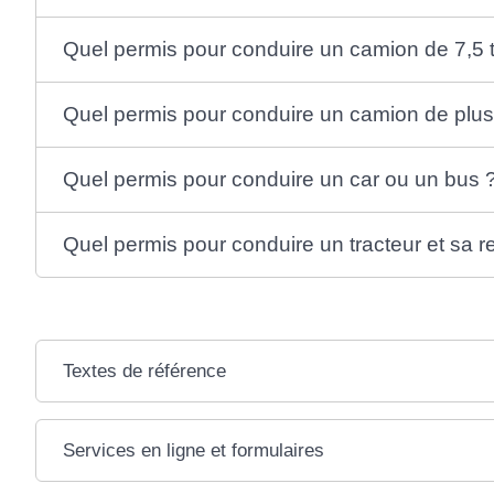
Quel permis pour conduire un camion de 7,5
Quel permis pour conduire un camion de plus
Quel permis pour conduire un car ou un bus 
Quel permis pour conduire un tracteur et sa 
Textes de référence
Services en ligne et formulaires