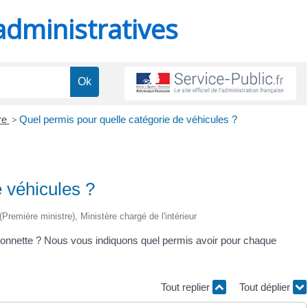
administratives
re
>
Quel permis pour quelle catégorie de véhicules ?
 véhicules ?
 (Première ministre), Ministère chargé de l'intérieur
nnette ? Nous vous indiquons quel permis avoir pour chaque
Tout replier
Tout déplier