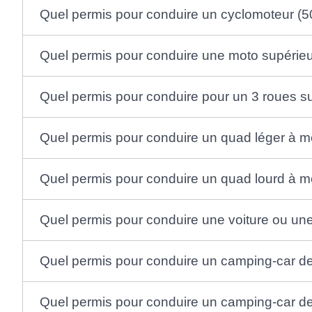
Quel permis pour conduire un cyclomoteur 
Quel permis pour conduire une moto supérie
Quel permis pour conduire pour un 3 roues supé
Quel permis pour conduire un quad léger à m
Quel permis pour conduire un quad lourd à m
Quel permis pour conduire une voiture ou un
Quel permis pour conduire un camping-car d
Quel permis pour conduire un camping-car de