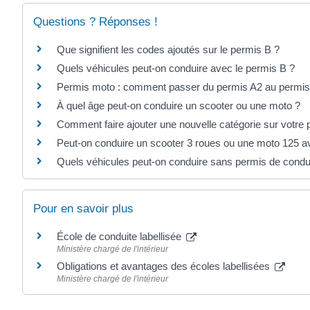
Questions ? Réponses !
Que signifient les codes ajoutés sur le permis B ?
Quels véhicules peut-on conduire avec le permis B ?
Permis moto : comment passer du permis A2 au permis
À quel âge peut-on conduire un scooter ou une moto ?
Comment faire ajouter une nouvelle catégorie sur votre 
Peut-on conduire un scooter 3 roues ou une moto 125 a
Quels véhicules peut-on conduire sans permis de condu
Pour en savoir plus
École de conduite labellisée
Ministère chargé de l'intérieur
Obligations et avantages des écoles labellisées
Ministère chargé de l'intérieur