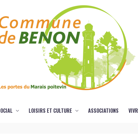
OCIAL
LOISIRS ET CULTURE
ASSOCIATIONS
VIVR