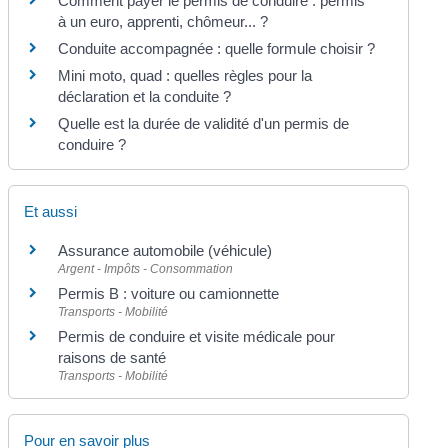
Comment payer le permis de conduire : permis
à un euro, apprenti, chômeur... ?
Conduite accompagnée : quelle formule choisir ?
Mini moto, quad : quelles règles pour la
déclaration et la conduite ?
Quelle est la durée de validité d'un permis de
conduire ?
Et aussi
Assurance automobile (véhicule)
Argent - Impôts - Consommation
Permis B : voiture ou camionnette
Transports - Mobilité
Permis de conduire et visite médicale pour
raisons de santé
Transports - Mobilité
Pour en savoir plus