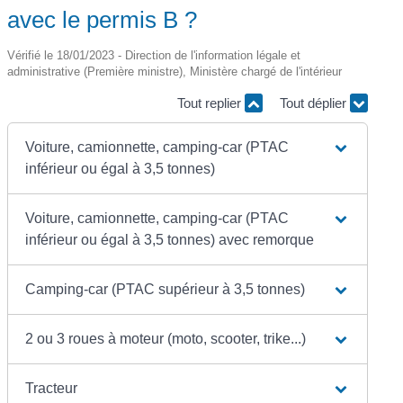
avec le permis B ?
Vérifié le 18/01/2023 - Direction de l'information légale et
administrative (Première ministre), Ministère chargé de l'intérieur
Tout replier
Tout déplier
Voiture, camionnette, camping-car (PTAC
inférieur ou égal à 3,5 tonnes)
Voiture, camionnette, camping-car (PTAC
inférieur ou égal à 3,5 tonnes) avec remorque
Camping-car (PTAC supérieur à 3,5 tonnes)
2 ou 3 roues à moteur (moto, scooter, trike...)
Tracteur