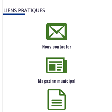
LIENS PRATIQUES
Nous contacter
Magazine municipal