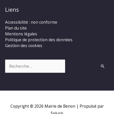
Liens
Accessibilité : non conforme
Plan du site
Mentions légales
Politique de protection des données
Gestion des cookies
Rechercher :
Copyright © 2026
Mairie de Benon
| Propulsé par
Soluris