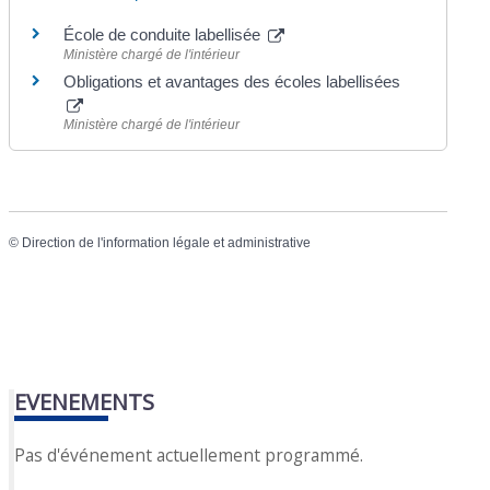
École de conduite labellisée
Ministère chargé de l'intérieur
Obligations et avantages des écoles labellisées
Ministère chargé de l'intérieur
©
Direction de l'information légale et administrative
EVENEMENTS
Pas d'événement actuellement programmé.