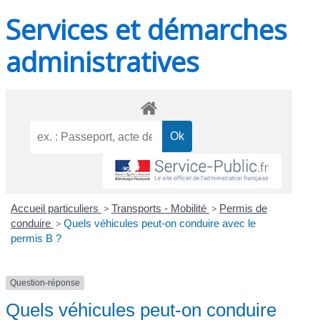
Services et démarches
administratives
Accueil particuliers
>
Transports - Mobilité
>
Permis de
conduire
>
Quels véhicules peut-on conduire avec le
permis B ?
Question-réponse
Quels véhicules peut-on conduire