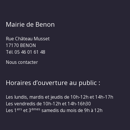
Mairie de Benon
Rue Château Musset
17170 BENON
Tél. 05 46 01 61 48
Nous contacter
Horaires d’ouverture au public :
Les lundis, mardis et jeudis de 10h-12h et 14h-17h
Les vendredis de 10h-12h et 14h-16h30
ers
èmes
Les 1
et 3
samedis du mois de 9h à 12h