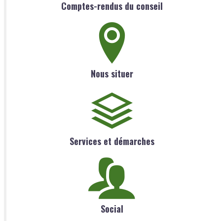
Comptes-rendus du conseil
Nous situer
Services et démarches
Social