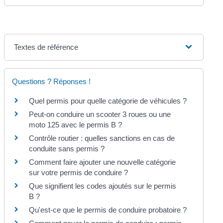
Textes de référence
Questions ? Réponses !
Quel permis pour quelle catégorie de véhicules ?
Peut-on conduire un scooter 3 roues ou une
moto 125 avec le permis B ?
Contrôle routier : quelles sanctions en cas de
conduite sans permis ?
Comment faire ajouter une nouvelle catégorie
sur votre permis de conduire ?
Que signifient les codes ajoutés sur le permis
B ?
Qu'est-ce que le permis de conduire probatoire ?