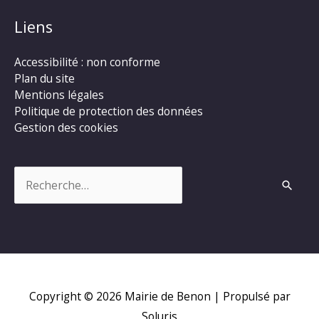
Liens
Accessibilité : non conforme
Plan du site
Mentions légales
Politique de protection des données
Gestion des cookies
Rechercher :
Copyright © 2026
Mairie de Benon
| Propulsé par
Soluris