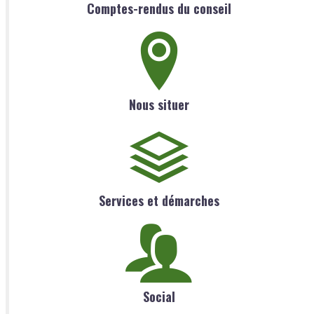
Comptes-rendus du conseil
Nous situer
Services et démarches
Social