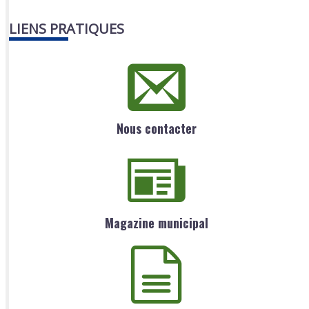
LIENS PRATIQUES
Nous contacter
Magazine municipal