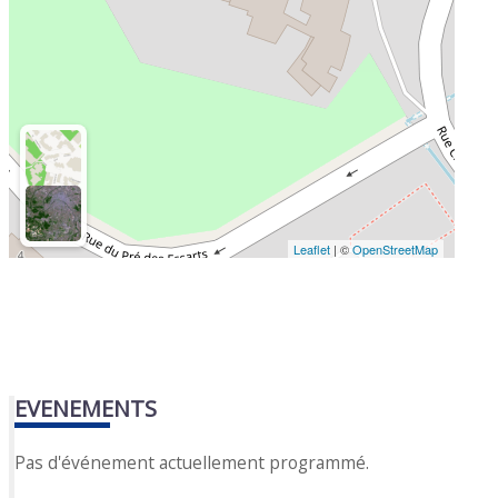
Leaflet
| ©
OpenStreetMap
EVENEMENTS
Pas d'événement actuellement programmé.