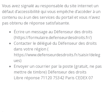
Vous avez signalé au responsable du site internet un
défaut d’accessibilité qui vous empêche d’accéder à un
contenu ou à un des services du portail et vous n’avez
pas obtenu de réponse satisfaisante.
Écrire un message au Défenseur des droits
(https://formulaire.defenseurdesdroits.fr/)
Contacter le délégué du Défenseur des droits
dans votre région (
https://www.defenseurdesdroits.fr/saisir/deleg
ues)
Envoyer un courrier par la poste (gratuit, ne pas
mettre de timbre) Défenseur des droits
Libre réponse 71120 75342 Paris CEDEX 07