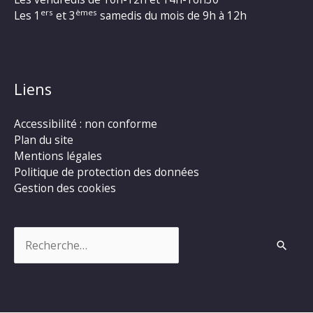
ers
èmes
Les 1
et 3
samedis du mois de 9h à 12h
Liens
Accessibilité : non conforme
Plan du site
Mentions légales
Politique de protection des données
Gestion des cookies
Rechercher :