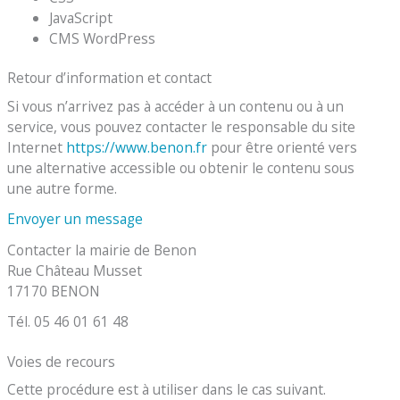
JavaScript
CMS WordPress
Retour d’information et contact
Si vous n’arrivez pas à accéder à un contenu ou à un
service, vous pouvez contacter le responsable du site
Internet
https://www.benon.fr
pour être orienté vers
une alternative accessible ou obtenir le contenu sous
une autre forme.
Envoyer un message
Contacter la mairie de Benon
Rue Château Musset
17170 BENON
Tél. 05 46 01 61 48
Voies de recours
Cette procédure est à utiliser dans le cas suivant.