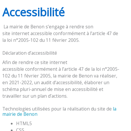
Accessibilité
La mairie de Benon s’engage à rendre son
site internet accessible conformément à l’article 47 de
la loi n°2005-102 du 11 février 2005.
Déclaration d’accessibilité
Afin de rendre ce site internet
accessible conformément à l’article 47 de la loi n°2005-
102 du 11 février 2005, la mairie de Benon va réaliser,
en 2021-2022, un audit d’accessibilité, élaborer un
schéma pluri-annuel de mise en accessibilité et
travailler sur un plan d’actions.
Technologies utilisées pour la réalisation du site de
la
mairie de Benon
HTML5
CSS