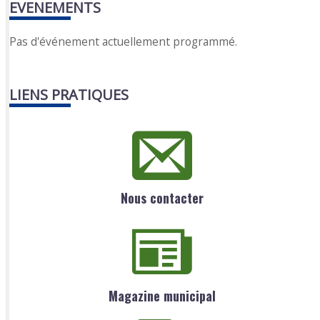
EVENEMENTS
Pas d'événement actuellement programmé.
LIENS PRATIQUES
Nous contacter
Magazine municipal