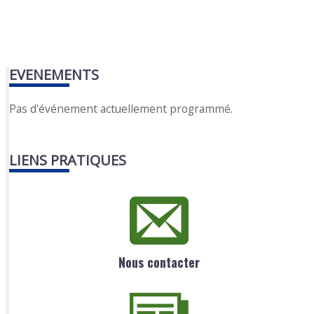
EVENEMENTS
Pas d'événement actuellement programmé.
LIENS PRATIQUES
Nous contacter