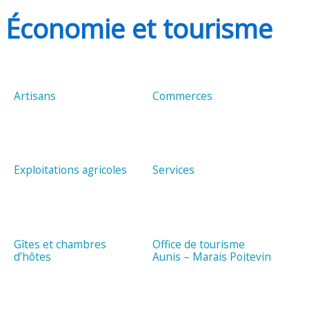
Économie et tourisme
Artisans
Commerces
Exploitations agricoles
Services
Gîtes et chambres
Office de tourisme
d’hôtes
Aunis – Marais Poitevin