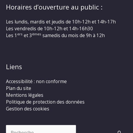
Horaires d’ouverture au public :
Les lundis, mardis et jeudis de 10h-12h et 14h-17h
Les vendredis de 10h-12h et 14h-16h30
ers
èmes
Les 1
et 3
samedis du mois de 9h à 12h
Liens
Accessibilité : non conforme
Plan du site
Mentions légales
Politique de protection des données
Gestion des cookies
Rechercher :