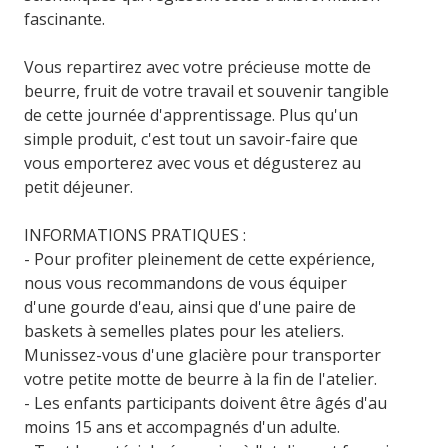
fascinante.
Vous repartirez avec votre précieuse motte de
beurre, fruit de votre travail et souvenir tangible
de cette journée d'apprentissage. Plus qu'un
simple produit, c'est tout un savoir-faire que
vous emporterez avec vous et dégusterez au
petit déjeuner.
INFORMATIONS PRATIQUES :
- Pour profiter pleinement de cette expérience,
nous vous recommandons de vous équiper
d'une gourde d'eau, ainsi que d'une paire de
baskets à semelles plates pour les ateliers.
Munissez-vous d'une glacière pour transporter
votre petite motte de beurre à la fin de l'atelier.
- Les enfants participants doivent être âgés d'au
moins 15 ans et accompagnés d'un adulte.