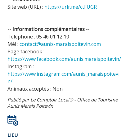
Site web (URL) :
https://urlr.me/ctFUGR
--
Informations complémentaires
--
Téléphone : 05 46 01 12 10
Mél :
contact@aunis-maraispoitevin.com
Page facebook :
https://www.facebook.com/aunis.maraispoitevin/
Instagram :
https://www.instagram.com/aunis_maraispoitevi
n/
Animaux acceptés : Non
Publié par Le Comptoir Local® - Office de Tourisme
Aunis Marais Poitevin
LIEU