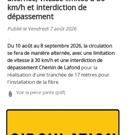
km/h et interdiction de
dépassement
Publié le Vendredi 7 août 2026
Du 10 août au 8 septembre 2026, la circulation
se fera de manière alternée, avec une limitation
de vitesse à 30 km/h et une interdiction de
dépassement Chemin de Lafond
pour la
réalisation d'une tranchée de 17 mètres pour
l'installation de la fibre.
Voir la pièce jointe
(pdf)