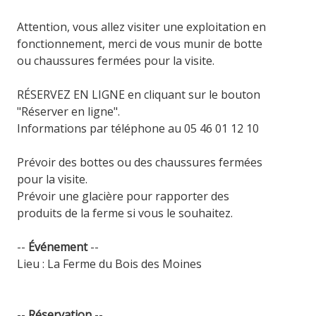
Attention, vous allez visiter une exploitation en
fonctionnement, merci de vous munir de botte
ou chaussures fermées pour la visite.
RÉSERVEZ EN LIGNE en cliquant sur le bouton
"Réserver en ligne".
Informations par téléphone au 05 46 01 12 10
Prévoir des bottes ou des chaussures fermées
pour la visite.
Prévoir une glacière pour rapporter des
produits de la ferme si vous le souhaitez.
--
Événement
--
Lieu : La Ferme du Bois des Moines
--
Réservation
--