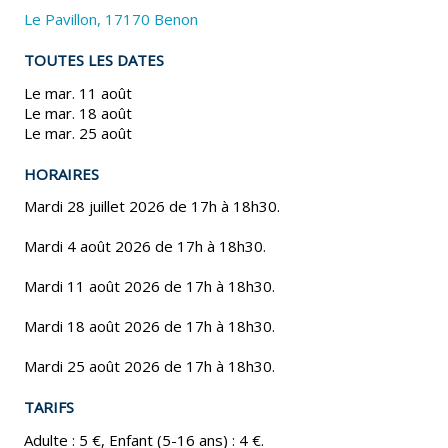
Le Pavillon, 17170 Benon
TOUTES LES DATES
Le mar. 11 août
Le mar. 18 août
Le mar. 25 août
HORAIRES
Mardi 28 juillet 2026 de 17h à 18h30.
Mardi 4 août 2026 de 17h à 18h30.
Mardi 11 août 2026 de 17h à 18h30.
Mardi 18 août 2026 de 17h à 18h30.
Mardi 25 août 2026 de 17h à 18h30.
TARIFS
Adulte : 5 €, Enfant (5-16 ans) : 4 €.