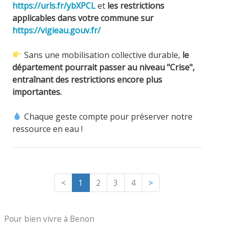
https://urls.fr/ybXPCL
et
les restrictions
applicables dans votre commune sur
https://vigieau.gouv.fr/
Sans une mobilisation collective durable,
le
département pourrait passer au niveau "Crise",
entraînant des restrictions encore plus
importantes.
Chaque geste compte pour préserver notre
ressource en eau !
<
1
2
3
4
>
Pour bien vivre à Benon