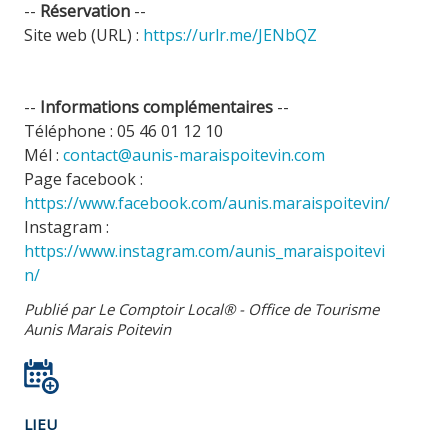
--
Réservation
--
Site web (URL) :
https://urlr.me/JENbQZ
--
Informations complémentaires
--
Téléphone : 05 46 01 12 10
Mél :
contact@aunis-maraispoitevin.com
Page facebook :
https://www.facebook.com/aunis.maraispoitevin/
Instagram :
https://www.instagram.com/aunis_maraispoitevi
n/
Publié par Le Comptoir Local® - Office de Tourisme
Aunis Marais Poitevin
LIEU