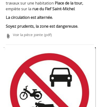
travaux sur une habitation
Place de la tour,
empiète sur la
rue du Fief Saint-Michel
.
La circulation est alternée.
Soyez prudents, la zone est dangereuse.
Voir la pièce jointe
(pdf)