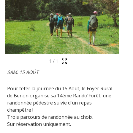
1
/
1
SAM. 15 AOÛT
Pour fêter la journée du 15 Août, le Foyer Rural
de Benon organise sa 14ème Rando'Forêt, une
randonnée pédestre suivie d'un repas
champêtre !
Trois parcours de randonnée au choix.
Sur réservation uniquement.