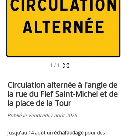
1
/
1
Circulation alternée à l'angle de
la rue du Fief Saint-Michel et de
la place de la Tour
Publié le Vendredi 7 août 2026
Jusqu'au 14 août un
échafaudage
pour des