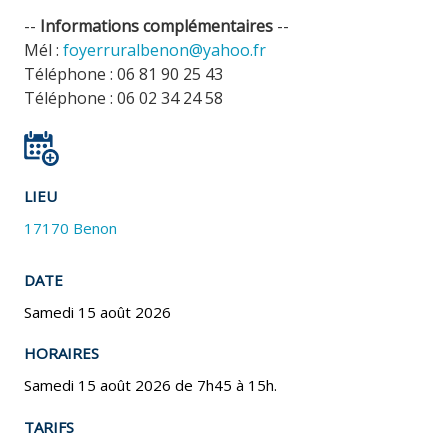
--
Informations complémentaires
--
Mél :
foyerruralbenon@yahoo.fr
Téléphone : 06 81 90 25 43
Téléphone : 06 02 34 24 58
LIEU
17170 Benon
DATE
Samedi 15 août 2026
HORAIRES
Samedi 15 août 2026 de 7h45 à 15h.
TARIFS