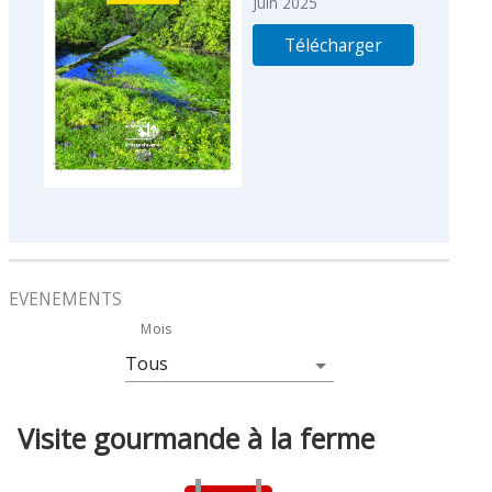
Juin 2025
Télécharger
EVENEMENTS
Mois
Visite gourmande à la ferme