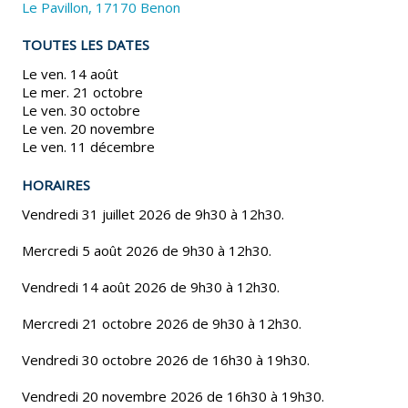
Le Pavillon, 17170 Benon
TOUTES LES DATES
Le ven. 14 août
Le mer. 21 octobre
Le ven. 30 octobre
Le ven. 20 novembre
Le ven. 11 décembre
HORAIRES
Vendredi 31 juillet 2026 de 9h30 à 12h30.
Mercredi 5 août 2026 de 9h30 à 12h30.
Vendredi 14 août 2026 de 9h30 à 12h30.
Mercredi 21 octobre 2026 de 9h30 à 12h30.
Vendredi 30 octobre 2026 de 16h30 à 19h30.
Vendredi 20 novembre 2026 de 16h30 à 19h30.