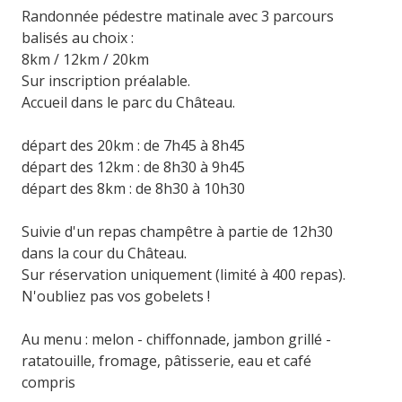
Randonnée pédestre matinale avec 3 parcours
balisés au choix :
8km / 12km / 20km
Sur inscription préalable.
Accueil dans le parc du Château.
départ des 20km : de 7h45 à 8h45
départ des 12km : de 8h30 à 9h45
départ des 8km : de 8h30 à 10h30
Suivie d'un repas champêtre à partie de 12h30
dans la cour du Château.
Sur réservation uniquement (limité à 400 repas).
N'oubliez pas vos gobelets !
Au menu : melon - chiffonnade, jambon grillé -
ratatouille, fromage, pâtisserie, eau et café
compris