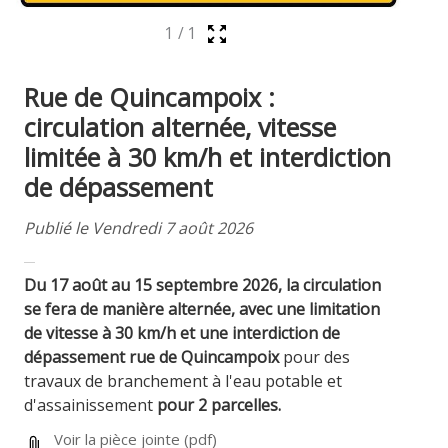
1
/
1
Rue de Quincampoix :
circulation alternée, vitesse
limitée à 30 km/h et interdiction
de dépassement
Publié le Vendredi 7 août 2026
Du 17 août au 15 septembre 2026, la circulation
se fera de manière alternée, avec une limitation
de vitesse à 30 km/h et une interdiction de
dépassement rue de Quincampoix
pour des
travaux de branchement à l'eau potable et
d'assainissement
pour 2 parcelles.
Voir la pièce jointe
(pdf)