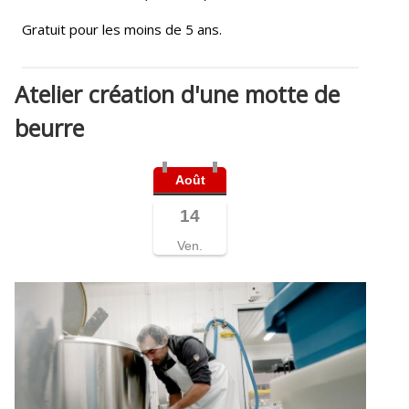
Gratuit pour les moins de 5 ans.
Atelier création d'une motte de
beurre
Août
14
Ven.