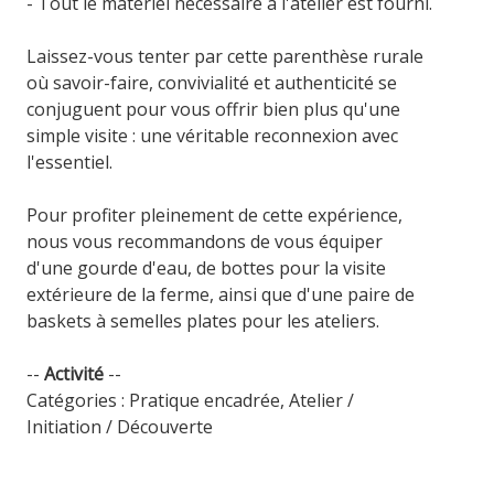
- Tout le matériel nécessaire à l'atelier est fourni.
Laissez-vous tenter par cette parenthèse rurale
où savoir-faire, convivialité et authenticité se
conjuguent pour vous offrir bien plus qu'une
simple visite : une véritable reconnexion avec
l'essentiel.
Pour profiter pleinement de cette expérience,
nous vous recommandons de vous équiper
d'une gourde d'eau, de bottes pour la visite
extérieure de la ferme, ainsi que d'une paire de
baskets à semelles plates pour les ateliers.
--
Activité
--
Catégories : Pratique encadrée, Atelier /
Initiation / Découverte