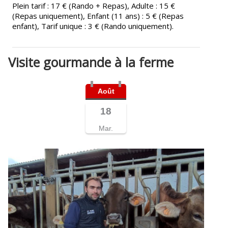
Plein tarif : 17 € (Rando + Repas), Adulte : 15 €
(Repas uniquement), Enfant (11 ans) : 5 € (Repas
enfant), Tarif unique : 3 € (Rando uniquement).
Visite gourmande à la ferme
Août
18
Mar.