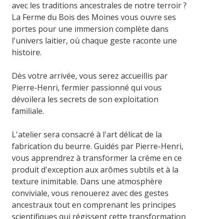
avec les traditions ancestrales de notre terroir ?
La Ferme du Bois des Moines vous ouvre ses
portes pour une immersion complète dans
l'univers laitier, où chaque geste raconte une
histoire.
Dès votre arrivée, vous serez accueillis par
Pierre-Henri, fermier passionné qui vous
dévoilera les secrets de son exploitation
familiale.
L'atelier sera consacré à l'art délicat de la
fabrication du beurre. Guidés par Pierre-Henri,
vous apprendrez à transformer la crème en ce
produit d'exception aux arômes subtils et à la
texture inimitable. Dans une atmosphère
conviviale, vous renouerez avec des gestes
ancestraux tout en comprenant les principes
scientifiques qui régissent cette transformation