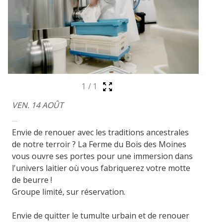
1
/
1
VEN. 14 AOÛT
Envie de renouer avec les traditions ancestrales
de notre terroir ? La Ferme du Bois des Moines
vous ouvre ses portes pour une immersion dans
l'univers laitier où vous fabriquerez votre motte
de beurre !
Groupe limité, sur réservation.
Envie de quitter le tumulte urbain et de renouer