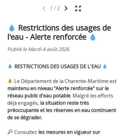
1
/
2
Restrictions des usages de
l'eau - Alerte renforcée
Publié le Mardi 4 août 2026
RESTRICTIONS DES USAGES DE L'EAU
Le Département de la Charente-Maritime est
maintenu en niveau "Alerte renforcée" sur le
réseau public d'eau potable
. Malgré les efforts
déjà engagés,
la situation reste très
préoccupante et les réserves en eau continuent
de se dégrader.
Consultez
les mesures en vigueur sur