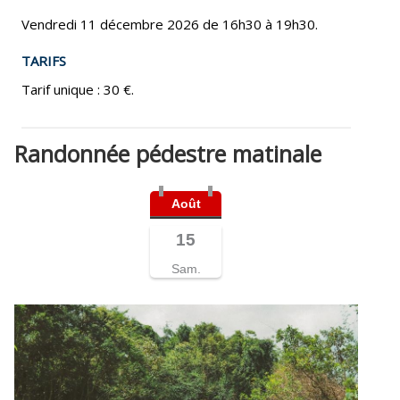
Vendredi 11 décembre 2026 de 16h30 à 19h30.
TARIFS
Tarif unique : 30 €.
Randonnée pédestre matinale
Août
15
Sam.