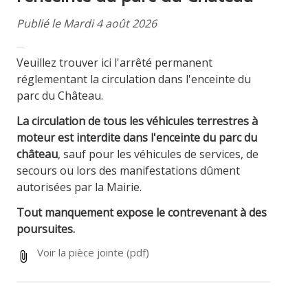
Publié le Mardi 4 août 2026
Veuillez trouver ici l'arrêté permanent
réglementant la circulation dans l'enceinte du
parc du Château.
La circulation de tous les véhicules terrestres à
moteur est interdite dans l'enceinte du parc du
château
, sauf pour les véhicules de services, de
secours ou lors des manifestations dûment
autorisées par la Mairie.
Tout manquement expose le contrevenant à des
poursuites.
Voir la pièce jointe
(pdf)