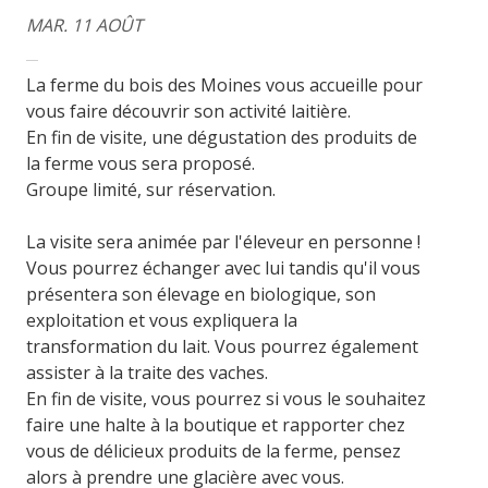
MAR. 11 AOÛT
La ferme du bois des Moines vous accueille pour
vous faire découvrir son activité laitière.
En fin de visite, une dégustation des produits de
la ferme vous sera proposé.
Groupe limité, sur réservation.
La visite sera animée par l'éleveur en personne !
Vous pourrez échanger avec lui tandis qu'il vous
présentera son élevage en biologique, son
exploitation et vous expliquera la
transformation du lait. Vous pourrez également
assister à la traite des vaches.
En fin de visite, vous pourrez si vous le souhaitez
faire une halte à la boutique et rapporter chez
vous de délicieux produits de la ferme, pensez
alors à prendre une glacière avec vous.