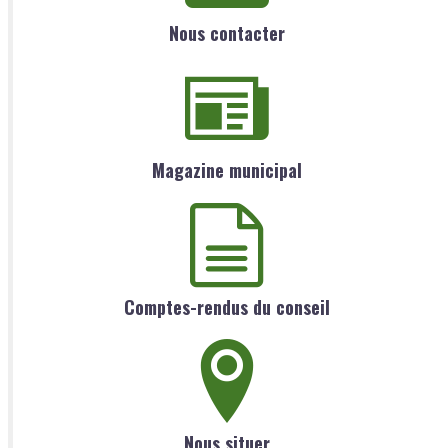
Nous contacter
Magazine municipal
Comptes-rendus du conseil
Nous situer