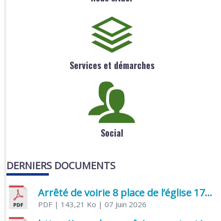
Services et démarches
Social
DERNIERS DOCUMENTS
Arrêté de voirie 8 place de l’église 17170 Benon
PDF
| 143,21 Ko
| 07 Juin 2026