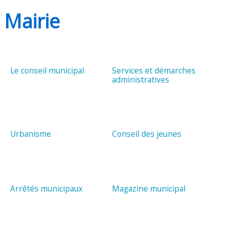
Mairie
Le conseil municipal
Services et démarches
administratives
Urbanisme
Conseil des jeunes
Arrêtés municipaux
Magazine municipal