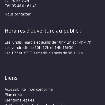
17170 BENON
Tél. 05 46 01 61 48
Nous contacter
Horaires d’ouverture au public :
Les lundis, mardis et jeudis de 10h-12h et 14h-17h
Les vendredis de 10h-12h et 14h-16h30
ers
èmes
Les 1
et 3
samedis du mois de 9h à 12h
Liens
Accessibilité : non conforme
Plan du site
Mentions légales