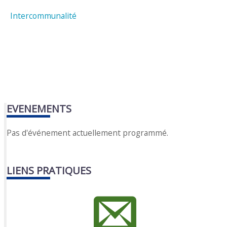
Intercommunalité
EVENEMENTS
Pas d'événement actuellement programmé.
LIENS PRATIQUES