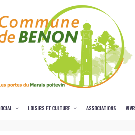
OCIAL
LOISIRS ET CULTURE
ASSOCIATIONS
VIVR