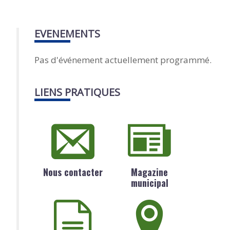
EVENEMENTS
Pas d'événement actuellement programmé.
LIENS PRATIQUES
Nous contacter
Magazine
municipal