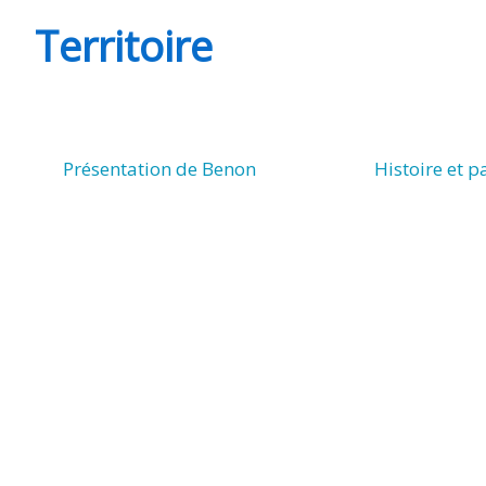
MINUTES
Territoire
Présentation de Benon
Histoire et 