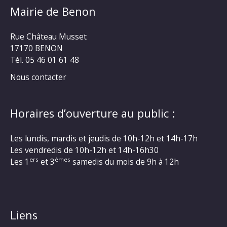
Mairie de Benon
Rue Château Musset
17170 BENON
Tél. 05 46 01 61 48
Nous contacter
Horaires d’ouverture au public :
Les lundis, mardis et jeudis de 10h-12h et 14h-17h
Les vendredis de 10h-12h et 14h-16h30
ers
èmes
Les 1
et 3
samedis du mois de 9h à 12h
Liens