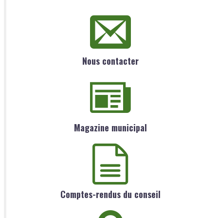
Nous contacter
Magazine municipal
Comptes-rendus du conseil