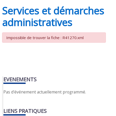
Services et démarches
administratives
Impossible de trouver la fiche : R41270.xml
EVENEMENTS
Pas d'événement actuellement programmé.
LIENS PRATIQUES