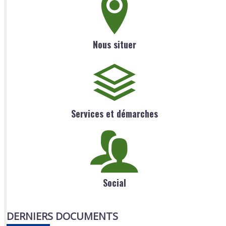
Nous situer
Services et démarches
Social
DERNIERS DOCUMENTS