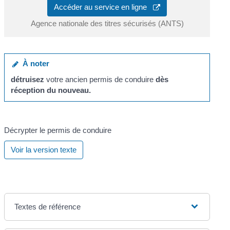
Accéder au service en ligne
Agence nationale des titres sécurisés (ANTS)
À noter
détruisez
votre ancien permis de conduire
dès
réception du nouveau.
Décrypter le permis de conduire
Voir la version texte
Textes de référence