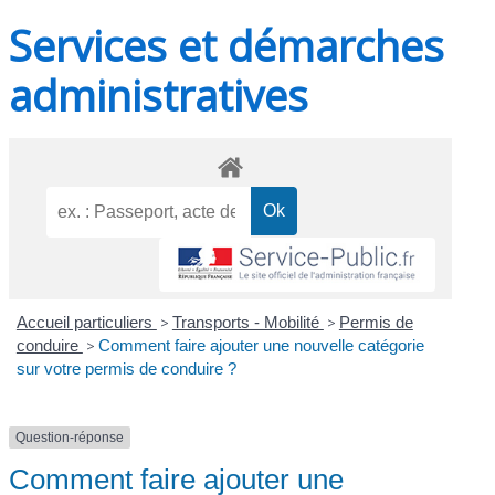
Services et démarches
administratives
Accueil particuliers
>
Transports - Mobilité
>
Permis de
conduire
>
Comment faire ajouter une nouvelle catégorie
sur votre permis de conduire ?
Question-réponse
Comment faire ajouter une