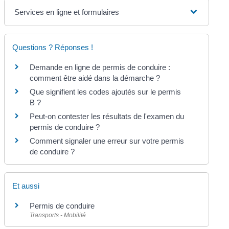
Services en ligne et formulaires
Questions ? Réponses !
Demande en ligne de permis de conduire :
comment être aidé dans la démarche ?
Que signifient les codes ajoutés sur le permis
B ?
Peut-on contester les résultats de l'examen du
permis de conduire ?
Comment signaler une erreur sur votre permis
de conduire ?
Et aussi
Permis de conduire
Transports - Mobilité