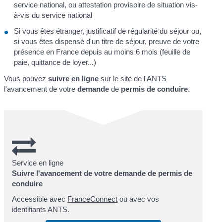
service national, ou attestation provisoire de situation vis-
à-vis du service national
Si vous êtes étranger, justificatif de régularité du séjour ou,
si vous êtes dispensé d'un titre de séjour, preuve de votre
présence en France depuis au moins 6 mois (feuille de
paie, quittance de loyer...)
Vous pouvez
suivre en ligne
sur le site de l'
ANTS
l'avancement de votre
demande
de
permis de conduire
.
Service en ligne
Suivre l'avancement de votre demande de permis de
conduire
Accessible avec
FranceConnect
ou avec vos
identifiants ANTS.