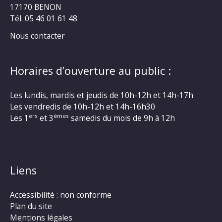
17170 BENON
Tél. 05 46 01 61 48
Nous contacter
Horaires d’ouverture au public :
Les lundis, mardis et jeudis de 10h-12h et 14h-17h
Les vendredis de 10h-12h et 14h-16h30
ers
èmes
Les 1
et 3
samedis du mois de 9h à 12h
Liens
Accessibilité : non conforme
Plan du site
Mentions légales