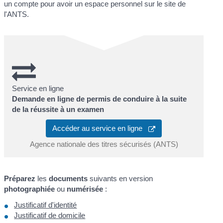
un compte pour avoir un espace personnel sur le site de
l'ANTS.
Service en ligne
Demande en ligne de permis de conduire à la suite
de la réussite à un examen
Accéder au service en ligne
Agence nationale des titres sécurisés (ANTS)
Préparez
les
documents
suivants en version
photographiée
ou
numérisée
:
Justificatif d'identité
Justificatif de domicile