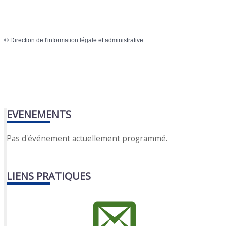
©
Direction de l'information légale et administrative
EVENEMENTS
Pas d'événement actuellement programmé.
LIENS PRATIQUES