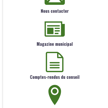
Nous contacter
Magazine municipal
Comptes-rendus du conseil