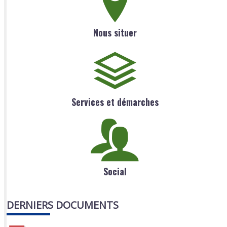
Nous situer
Services et démarches
Social
DERNIERS DOCUMENTS