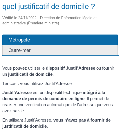
quel justificatif de domicile ?
Vérifié le 24/11/2022 - Direction de l'information légale et
administrative (Première ministre)
Métropole
Outre-mer
Vous pouvez utiliser le
dispositif Justif'Adresse
ou fournir
un
justificatif de domicile
.
1er cas : vous utilisez Justif'Adresse
Justif'Adresse
est un dispositif technique
intégré à la
demande de permis de conduire en ligne
. Il permet de
réaliser une vérification automatique de l'adresse que vous
avez saisie.
En utilisant Justif'Adresse,
vous n'avez pas à fournir de
justificatif de domicile
.