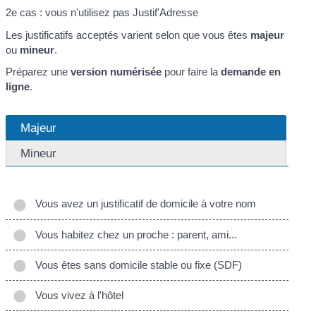
2e cas : vous n'utilisez pas Justif'Adresse
Les justificatifs acceptés varient selon que vous êtes
majeur
ou
mineur
.
Préparez une
version numérisée
pour faire la
demande en
ligne
.
Majeur
Mineur
Vous avez un justificatif de domicile à votre nom
Vous habitez chez un proche : parent, ami...
Vous êtes sans domicile stable ou fixe (SDF)
Vous vivez à l'hôtel