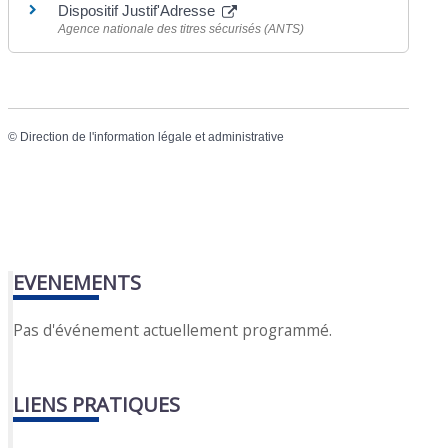
Dispositif Justif'Adresse
Agence nationale des titres sécurisés (ANTS)
©
Direction de l'information légale et administrative
EVENEMENTS
Pas d'événement actuellement programmé.
LIENS PRATIQUES