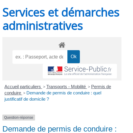
Services et démarches
administratives
Accueil particuliers
>
Transports - Mobilité
>
Permis de
conduire
>
Demande de permis de conduire : quel
justificatif de domicile ?
Question-réponse
Demande de permis de conduire :