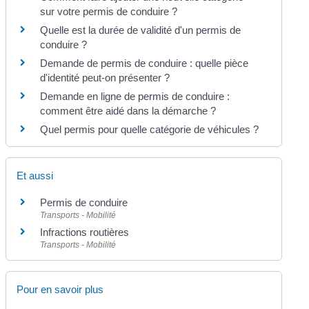
sur votre permis de conduire ?
Quelle est la durée de validité d'un permis de
conduire ?
Demande de permis de conduire : quelle pièce
d'identité peut-on présenter ?
Demande en ligne de permis de conduire :
comment être aidé dans la démarche ?
Quel permis pour quelle catégorie de véhicules ?
Et aussi
Permis de conduire
Transports - Mobilité
Infractions routières
Transports - Mobilité
Pour en savoir plus