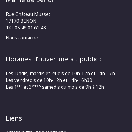
Rue Château Musset
17170 BENON
Tél. 05 46 01 61 48
Nous contacter
Horaires d’ouverture au public :
Les lundis, mardis et jeudis de 10h-12h et 14h-17h
Les vendredis de 10h-12h et 14h-16h30
ers
èmes
Les 1
et 3
samedis du mois de 9h à 12h
Liens