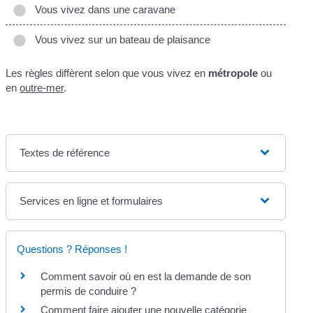
Vous vivez dans une caravane
Vous vivez sur un bateau de plaisance
Les règles diffèrent selon que vous vivez en
métropole
ou
en
outre-mer
.
Textes de référence
Services en ligne et formulaires
Questions ? Réponses !
Comment savoir où en est la demande de son
permis de conduire ?
Comment faire ajouter une nouvelle catégorie