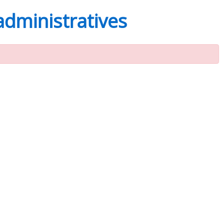
administratives