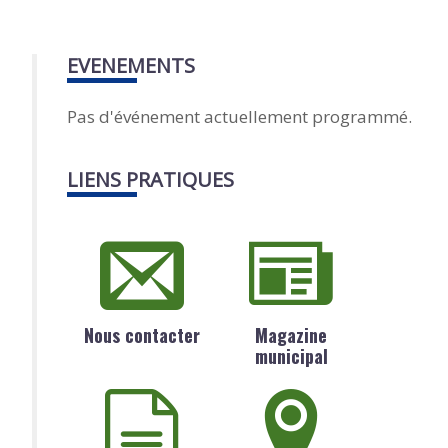
EVENEMENTS
Pas d'événement actuellement programmé.
LIENS PRATIQUES
Nous contacter
Magazine
municipal