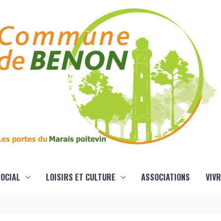
OCIAL
LOISIRS ET CULTURE
ASSOCIATIONS
VIVR