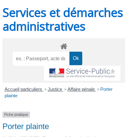
Services et démarches
administratives
Accueil particuliers
>
Justice
>
Affaire pénale
>
Porter
plainte
Fiche pratique
Porter plainte