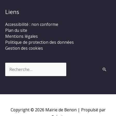
Liens
Accessibilité : non conforme
Plan du site
Mentions légales
Politique de protection des données
Gestion des cookies
Rechercher :
Copyright © 2026
Mairie de Benon
| Propulsé par