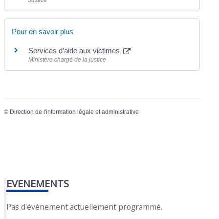
Pour en savoir plus
Services d’aide aux victimes
Ministère chargé de la justice
©
Direction de l'information légale et administrative
EVENEMENTS
Pas d'événement actuellement programmé.