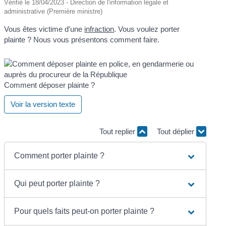
Vérifié le 18/04/2023 - Direction de l'information légale et
administrative (Première ministre)
Vous êtes victime d'une
infraction
. Vous voulez porter
plainte ? Nous vous présentons comment faire.
Comment déposer plainte ?
Voir la version texte
Tout replier
Tout déplier
Comment porter plainte ?
Qui peut porter plainte ?
Pour quels faits peut-on porter plainte ?