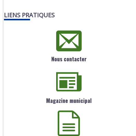
LIENS PRATIQUES
Nous contacter
Magazine municipal