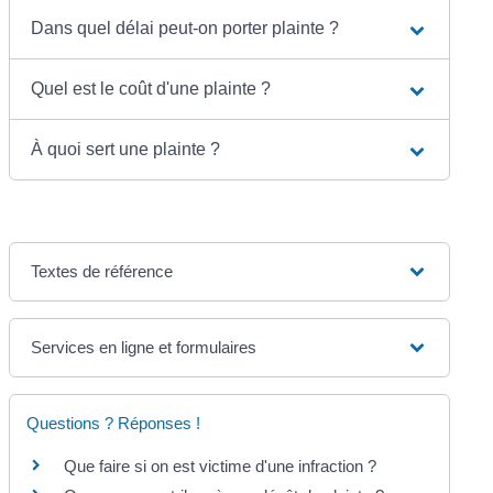
Dans quel délai peut-on porter plainte ?
Quel est le coût d'une plainte ?
À quoi sert une plainte ?
Textes de référence
Services en ligne et formulaires
Questions ? Réponses !
Que faire si on est victime d'une infraction ?