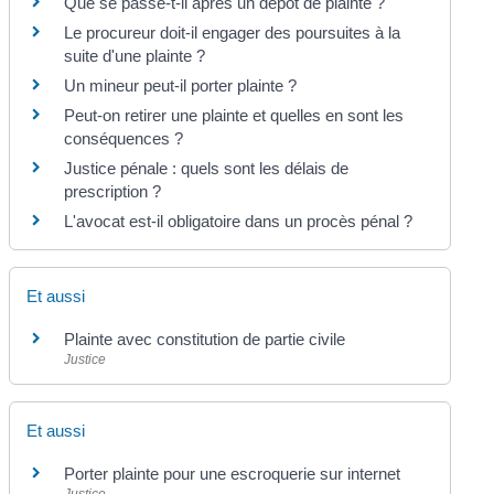
Que se passe-t-il après un dépôt de plainte ?
Le procureur doit-il engager des poursuites à la
suite d'une plainte ?
Un mineur peut-il porter plainte ?
Peut-on retirer une plainte et quelles en sont les
conséquences ?
Justice pénale : quels sont les délais de
prescription ?
L'avocat est-il obligatoire dans un procès pénal ?
Et aussi
Plainte avec constitution de partie civile
Justice
Et aussi
Porter plainte pour une escroquerie sur internet
Justice