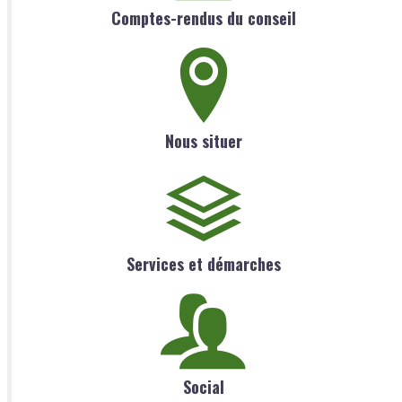
Comptes-rendus du conseil
Nous situer
Services et démarches
Social