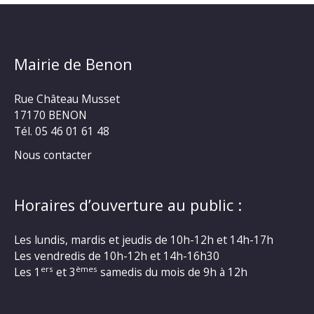
Mairie de Benon
Rue Château Musset
17170 BENON
Tél. 05 46 01 61 48
Nous contacter
Horaires d’ouverture au public :
Les lundis, mardis et jeudis de 10h-12h et 14h-17h
Les vendredis de 10h-12h et 14h-16h30
ers
èmes
Les 1
et 3
samedis du mois de 9h à 12h