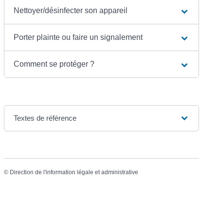
Nettoyer/désinfecter son appareil
Porter plainte ou faire un signalement
Comment se protéger ?
Textes de référence
©
Direction de l'information légale et administrative