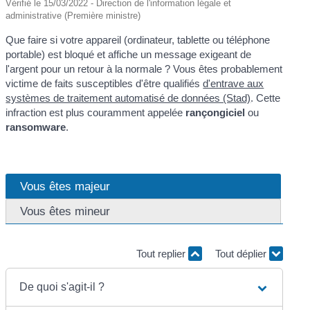
Vérifié le 15/03/2022 - Direction de l'information légale et
administrative (Première ministre)
Que faire si votre appareil (ordinateur, tablette ou téléphone
portable) est bloqué et affiche un message exigeant de
l'argent pour un retour à la normale ? Vous êtes probablement
victime de faits susceptibles d'être qualifiés
d'entrave aux
systèmes de traitement automatisé de données (Stad)
. Cette
infraction est plus couramment appelée
rançongiciel
ou
ransomware
.
Vous êtes majeur
Vous êtes mineur
Tout replier
Tout déplier
De quoi s'agit-il ?