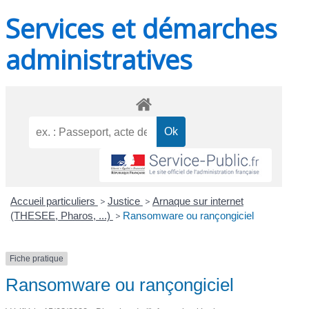
Services et démarches
administratives
Accueil particuliers
>
Justice
>
Arnaque sur internet
(THESEE, Pharos, ...)
>
Ransomware ou rançongiciel
Fiche pratique
Ransomware ou rançongiciel