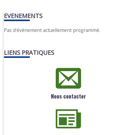
EVENEMENTS
Pas d'événement actuellement programmé.
LIENS PRATIQUES
Nous contacter