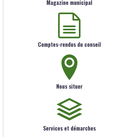
Magazine municipal
Comptes-rendus du conseil
Nous situer
Services et démarches