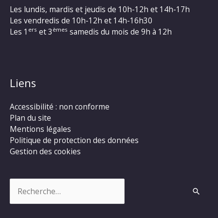
Les lundis, mardis et jeudis de 10h-12h et 14h-17h
Les vendredis de 10h-12h et 14h-16h30
ers
èmes
Les 1
et 3
samedis du mois de 9h à 12h
Liens
Accessibilité : non conforme
Plan du site
Mentions légales
Politique de protection des données
Gestion des cookies
Rechercher :