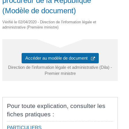
procureur de la République
(Modèle de document)
Vérifié le 02/04/2020 - Direction de l'information légale et
administrative (Première ministre)
Accéder au modèle de document
Direction de l'information légale et administrative (Dila) -
Premier ministre
Pour toute explication, consulter les
fiches pratiques :
PARTICULIERS