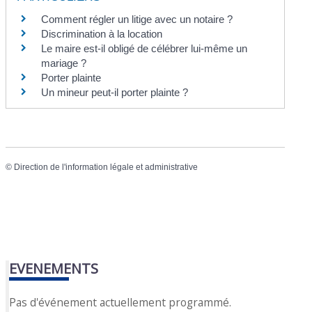
Comment régler un litige avec un notaire ?
Discrimination à la location
Le maire est-il obligé de célébrer lui-même un
mariage ?
Porter plainte
Un mineur peut-il porter plainte ?
©
Direction de l'information légale et administrative
EVENEMENTS
Pas d'événement actuellement programmé.