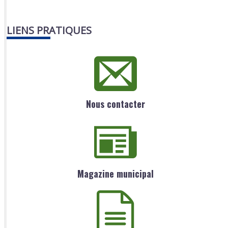
LIENS PRATIQUES
Nous contacter
Magazine municipal