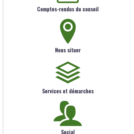
Comptes-rendus du conseil
Nous situer
Services et démarches
Social