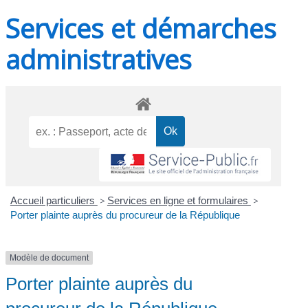
Services et démarches
administratives
Accueil particuliers
>
Services en ligne et formulaires
>
Porter plainte auprès du procureur de la République
Modèle de document
Porter plainte auprès du