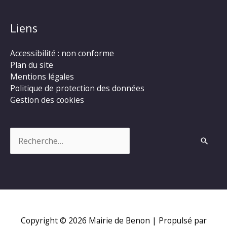
Liens
Accessibilité : non conforme
Plan du site
Mentions légales
Politique de protection des données
Gestion des cookies
Rechercher :
Copyright © 2026
Mairie de Benon
| Propulsé par