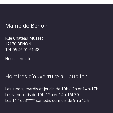
Mairie de Benon
Rue Château Musset
17170 BENON
Tél. 05 46 01 61 48
Nous contacter
Horaires d’ouverture au public :
Les lundis, mardis et jeudis de 10h-12h et 14h-17h
Les vendredis de 10h-12h et 14h-16h30
ers
èmes
Les 1
et 3
samedis du mois de 9h à 12h