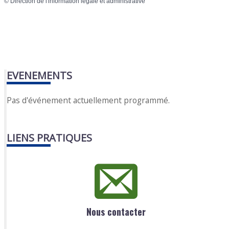
©
Direction de l'information légale et administrative
EVENEMENTS
Pas d'événement actuellement programmé.
LIENS PRATIQUES
Nous contacter