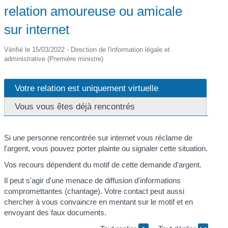
relation amoureuse ou amicale
sur internet
Vérifié le 15/03/2022 - Direction de l'information légale et
administrative (Première ministre)
Votre relation est uniquement virtuelle
Vous vous êtes déjà rencontrés
Si une personne rencontrée sur internet vous réclame de
l'argent, vous pouvez porter plainte ou signaler cette situation.
Vos recours dépendent du motif de cette demande d'argent.
Il peut s'agir d'une menace de diffusion d'informations
compromettantes (chantage). Votre contact peut aussi
chercher à vous convaincre en mentant sur le motif et en
envoyant des faux documents.