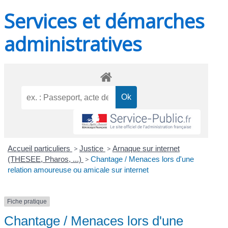
Services et démarches
administratives
Accueil particuliers
>
Justice
>
Arnaque sur internet
(THESEE, Pharos, ...)
>
Chantage / Menaces lors d'une
relation amoureuse ou amicale sur internet
Fiche pratique
Chantage / Menaces lors d'une