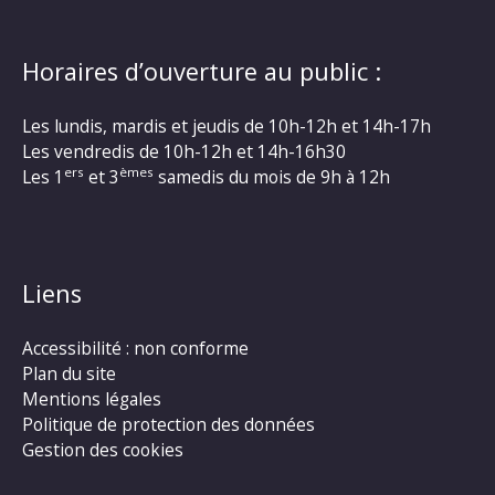
Horaires d’ouverture au public :
Les lundis, mardis et jeudis de 10h-12h et 14h-17h
Les vendredis de 10h-12h et 14h-16h30
ers
èmes
Les 1
et 3
samedis du mois de 9h à 12h
Liens
Accessibilité : non conforme
Plan du site
Mentions légales
Politique de protection des données
Gestion des cookies