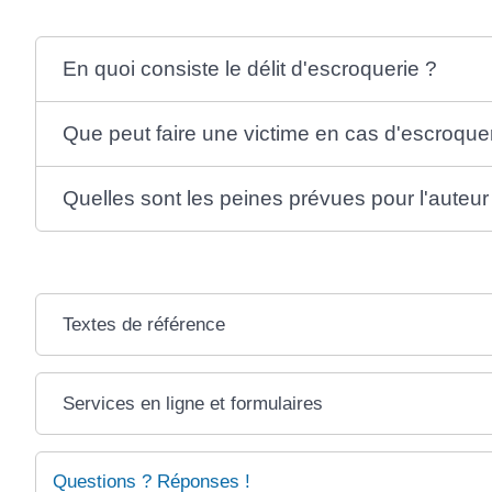
En quoi consiste le délit d'escroquerie ?
Que peut faire une victime en cas d'escroquer
Quelles sont les peines prévues pour l'auteur
Textes de référence
Services en ligne et formulaires
Questions ? Réponses !