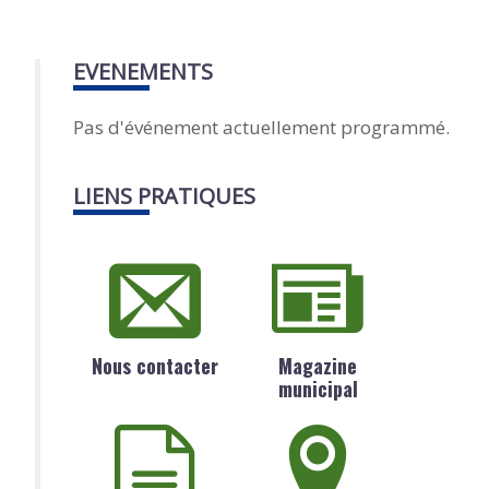
EVENEMENTS
Pas d'événement actuellement programmé.
LIENS PRATIQUES
Nous contacter
Magazine
municipal