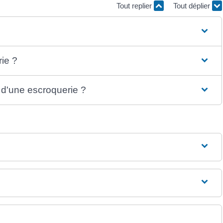
Tout replier
Tout déplier
ie ?
 d'une escroquerie ?