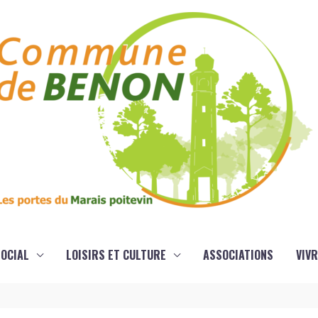
OCIAL
LOISIRS ET CULTURE
ASSOCIATIONS
VIVR