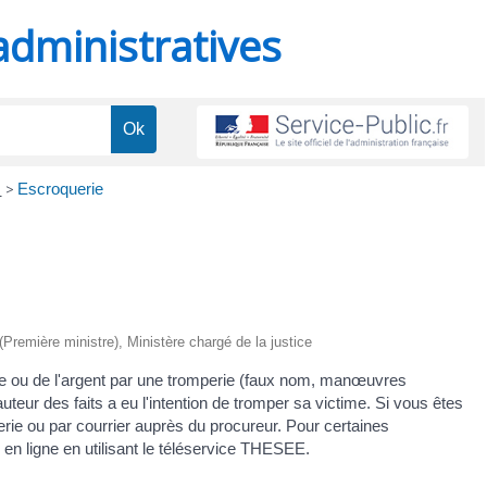
administratives
e
>
Escroquerie
 (Première ministre), Ministère chargé de la justice
ice ou de l'argent par une tromperie (faux nom, manœuvres
uteur des faits a eu l'intention de tromper sa victime. Si vous êtes
rie ou par courrier auprès du procureur. Pour certaines
en ligne en utilisant le téléservice THESEE.