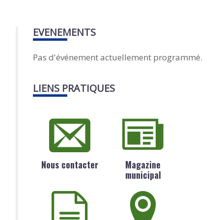
EVENEMENTS
Pas d'événement actuellement programmé.
LIENS PRATIQUES
Nous contacter
Magazine
municipal