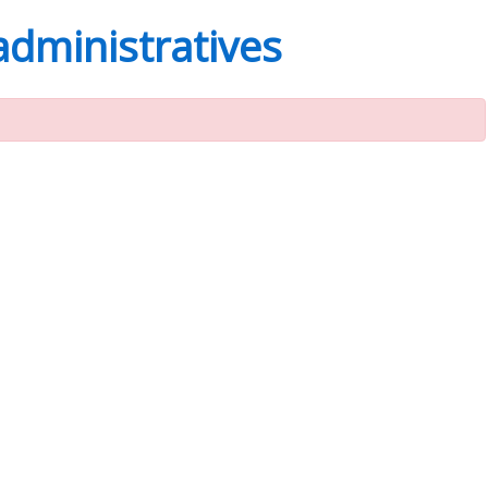
administratives