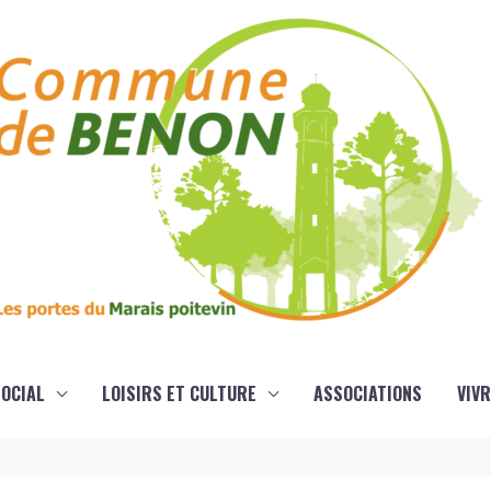
OCIAL
LOISIRS ET CULTURE
ASSOCIATIONS
VIVR