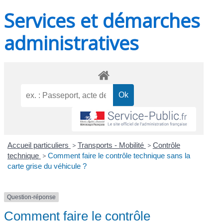
Services et démarches
administratives
Accueil particuliers
>
Transports - Mobilité
>
Contrôle
technique
>
Comment faire le contrôle technique sans la
carte grise du véhicule ?
Question-réponse
Comment faire le contrôle