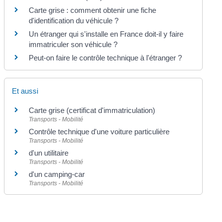
Carte grise : comment obtenir une fiche
d'identification du véhicule ?
Un étranger qui s'installe en France doit-il y faire
immatriculer son véhicule ?
Peut-on faire le contrôle technique à l'étranger ?
Et aussi
Carte grise (certificat d'immatriculation)
Transports - Mobilité
Contrôle technique d'une voiture particulière
Transports - Mobilité
d'un utilitaire
Transports - Mobilité
d'un camping-car
Transports - Mobilité