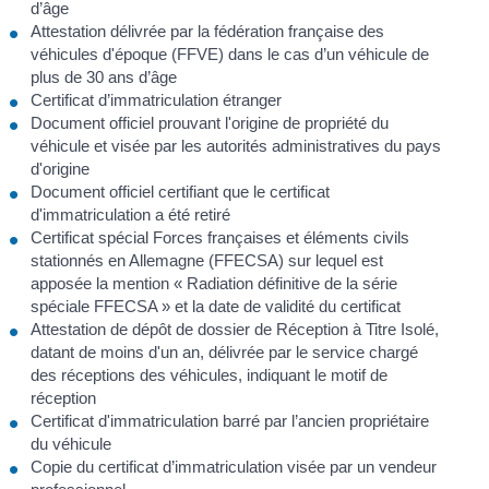
d’âge
Attestation délivrée par la fédération française des
véhicules d'époque (FFVE) dans le cas d’un véhicule de
plus de 30 ans d’âge
Certificat d’immatriculation étranger
Document officiel prouvant l'origine de propriété du
véhicule et visée par les autorités administratives du pays
d'origine
Document officiel certifiant que le certificat
d'immatriculation a été retiré
Certificat spécial Forces françaises et éléments civils
stationnés en Allemagne (FFECSA) sur lequel est
apposée la mention « Radiation définitive de la série
spéciale FFECSA » et la date de validité du certificat
Attestation de dépôt de dossier de Réception à Titre Isolé,
datant de moins d'un an, délivrée par le service chargé
des réceptions des véhicules, indiquant le motif de
réception
Certificat d'immatriculation barré par l’ancien propriétaire
du véhicule
Copie du certificat d’immatriculation visée par un vendeur