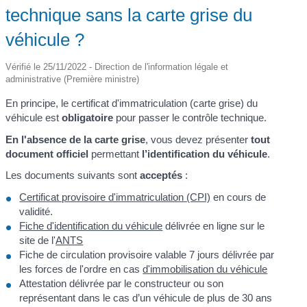
technique sans la carte grise du
véhicule ?
Vérifié le 25/11/2022 - Direction de l'information légale et
administrative (Première ministre)
En principe, le certificat d'immatriculation (carte grise) du
véhicule est
obligatoire
pour passer le contrôle technique.
En l'absence de la carte grise
, vous devez présenter
tout
document officiel
permettant
l’identification du véhicule
.
Les documents suivants sont
acceptés
:
Certificat provisoire d'immatriculation (CPI)
en cours de
validité.
Fiche d'identification du véhicule
délivrée en ligne sur le
site de l'
ANTS
Fiche de circulation provisoire valable 7 jours délivrée par
les forces de l'ordre en cas
d'immobilisation du véhicule
Attestation délivrée par le constructeur ou son
représentant dans le cas d’un véhicule de plus de 30 ans