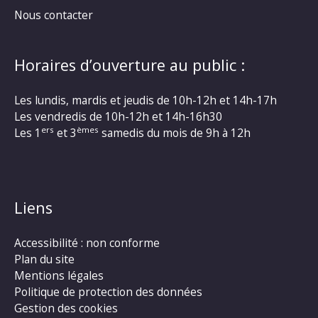
Nous contacter
Horaires d’ouverture au public :
Les lundis, mardis et jeudis de 10h-12h et 14h-17h
Les vendredis de 10h-12h et 14h-16h30
ers
èmes
Les 1
et 3
samedis du mois de 9h à 12h
Liens
Accessibilité : non conforme
Plan du site
Mentions légales
Politique de protection des données
Gestion des cookies