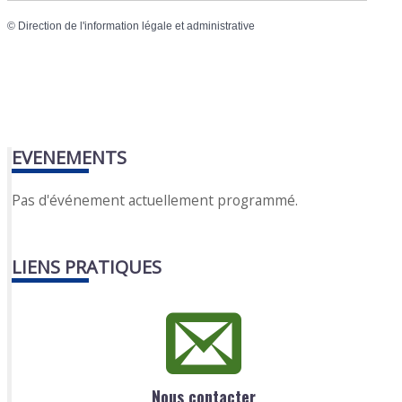
©
Direction de l'information légale et administrative
EVENEMENTS
Pas d'événement actuellement programmé.
LIENS PRATIQUES
Nous contacter