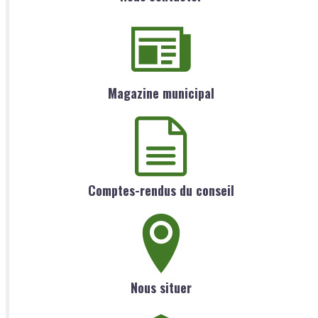
Magazine municipal
Comptes-rendus du conseil
Nous situer