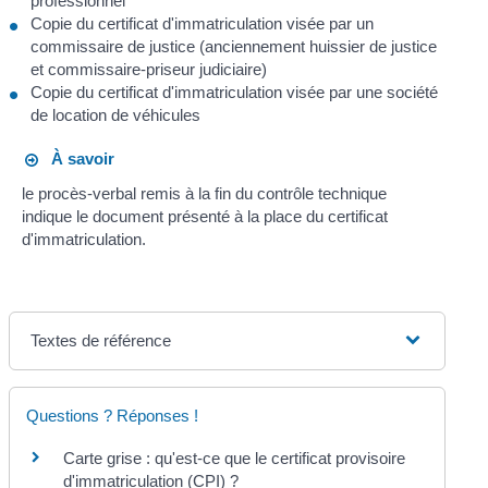
professionnel
Copie du certificat d'immatriculation visée par un
commissaire de justice (anciennement huissier de justice
et commissaire-priseur judiciaire)
Copie du certificat d'immatriculation visée par une société
de location de véhicules
À savoir
le procès-verbal remis à la fin du contrôle technique
indique le document présenté à la place du certificat
d'immatriculation.
Textes de référence
Questions ? Réponses !
Carte grise : qu'est-ce que le certificat provisoire
d'immatriculation (CPI) ?