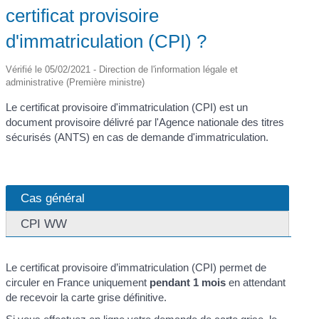
certificat provisoire
d'immatriculation (CPI) ?
Vérifié le 05/02/2021 - Direction de l'information légale et
administrative (Première ministre)
Le certificat provisoire d'immatriculation (CPI) est un
document provisoire délivré par l'Agence nationale des titres
sécurisés (ANTS) en cas de demande d'immatriculation.
Cas général
CPI WW
Le certificat provisoire d’immatriculation (CPI) permet de
circuler en France uniquement
pendant 1 mois
en attendant
de recevoir la carte grise définitive.