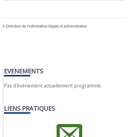
©
Direction de l'information légale et administrative
EVENEMENTS
Pas d'événement actuellement programmé.
LIENS PRATIQUES