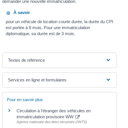
demander une nouvelle immatriculation.
À savoir
pour un véhicule de location courte durée, la durée du CPI
est portée à 8 mois. Pour une immatriculation
diplomatique, sa durée est de 3 mois.
Textes de référence
Services en ligne et formulaires
Pour en savoir plus
Circulation à l'étranger des véhicules en
immatriculation provisoire WW
Agence nationale des titres sécurisés (ANTS)