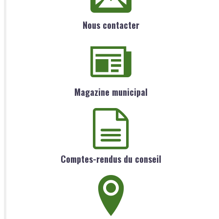
Nous contacter
Magazine municipal
Comptes-rendus du conseil