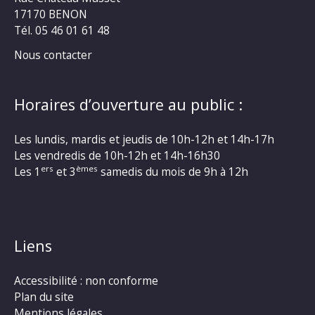
17170 BENON
Tél. 05 46 01 61 48
Nous contacter
Horaires d’ouverture au public :
Les lundis, mardis et jeudis de 10h-12h et 14h-17h
Les vendredis de 10h-12h et 14h-16h30
ers
èmes
Les 1
et 3
samedis du mois de 9h à 12h
Liens
Accessibilité : non conforme
Plan du site
Mentions légales