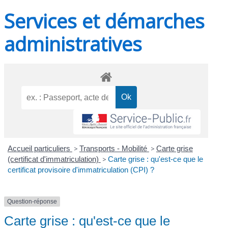
Services et démarches
administratives
Accueil particuliers
>
Transports - Mobilité
>
Carte grise
(certificat d'immatriculation)
>
Carte grise : qu'est-ce que le
certificat provisoire d'immatriculation (CPI) ?
Question-réponse
Carte grise : qu'est-ce que le