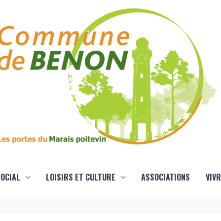
OCIAL
LOISIRS ET CULTURE
ASSOCIATIONS
VIVR