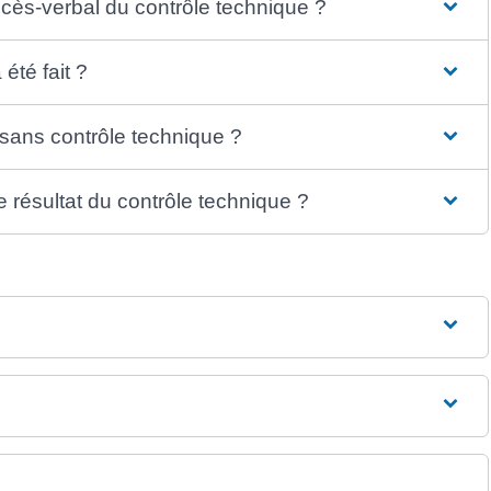
ocès-verbal du contrôle technique ?
été fait ?
sans contrôle technique ?
 résultat du contrôle technique ?