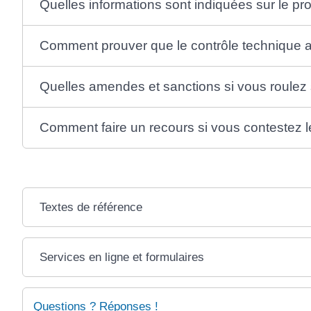
Quelles informations sont indiquées sur le pr
Comment prouver que le contrôle technique a 
Quelles amendes et sanctions si vous roulez 
Comment faire un recours si vous contestez le
Textes de référence
Services en ligne et formulaires
Questions ? Réponses !