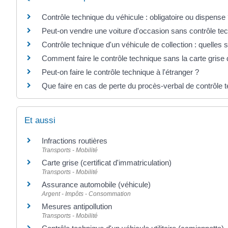
Contrôle technique du véhicule : obligatoire ou dispense
Peut-on vendre une voiture d'occasion sans contrôle te
Contrôle technique d'un véhicule de collection : quelles s
Comment faire le contrôle technique sans la carte grise 
Peut-on faire le contrôle technique à l'étranger ?
Que faire en cas de perte du procès-verbal de contrôle 
Et aussi
Infractions routières
Transports - Mobilité
Carte grise (certificat d'immatriculation)
Transports - Mobilité
Assurance automobile (véhicule)
Argent - Impôts - Consommation
Mesures antipollution
Transports - Mobilité