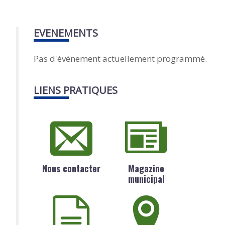
EVENEMENTS
Pas d'événement actuellement programmé.
LIENS PRATIQUES
Nous contacter
Magazine
municipal