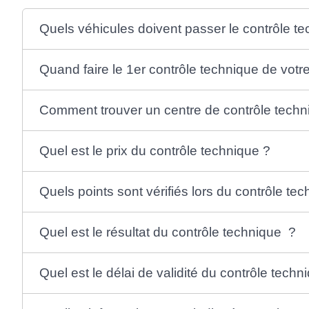
Quels véhicules doivent passer le contrôle t
Quand faire le 1er contrôle technique de votr
Comment trouver un centre de contrôle techn
Quel est le prix du contrôle technique ?
Quels points sont vérifiés lors du contrôle te
Quel est le résultat du contrôle technique ?
Quel est le délai de validité du contrôle techn