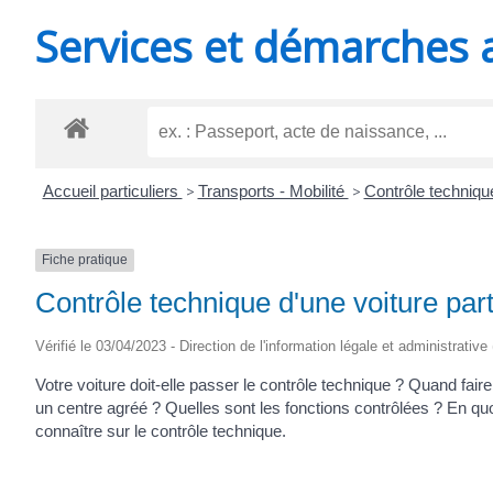
MINUTES
Services et démarches 
Accueil particuliers
>
Transports - Mobilité
>
Contrôle techniq
Fiche pratique
Contrôle technique d'une voiture part
Vérifié le 03/04/2023 - Direction de l'information légale et administrative
Votre voiture doit-elle passer le contrôle technique ? Quand faire
un centre agréé ? Quelles sont les fonctions contrôlées ? En quo
connaître sur le contrôle technique.