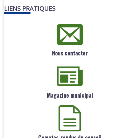
LIENS PRATIQUES
Nous contacter
Magazine municipal
Comptes-rendus du conseil