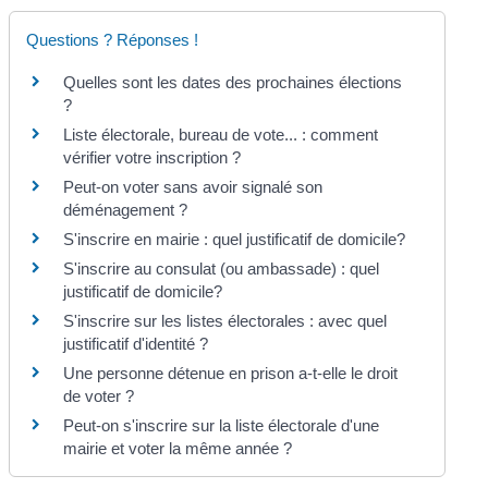
Questions ? Réponses !
Quelles sont les dates des prochaines élections
?
Liste électorale, bureau de vote... : comment
vérifier votre inscription ?
Peut-on voter sans avoir signalé son
déménagement ?
S'inscrire en mairie : quel justificatif de domicile?
S'inscrire au consulat (ou ambassade) : quel
justificatif de domicile?
S'inscrire sur les listes électorales : avec quel
justificatif d'identité ?
Une personne détenue en prison a-t-elle le droit
de voter ?
Peut-on s'inscrire sur la liste électorale d'une
mairie et voter la même année ?