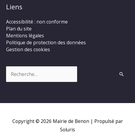
Liens
Accessibilité : non conforme
Plan du site
Mentions légales
Politique de protection des données
Gestion des cookies
Rechercher :
Copyright © 2026
Mairie de Benon
| Propulsé par
Soluris