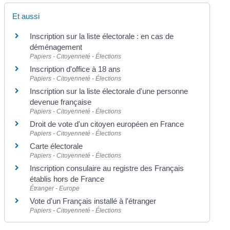
Et aussi
Inscription sur la liste électorale : en cas de
déménagement
Papiers - Citoyenneté - Élections
Inscription d'office à 18 ans
Papiers - Citoyenneté - Élections
Inscription sur la liste électorale d'une personne
devenue française
Papiers - Citoyenneté - Élections
Droit de vote d'un citoyen européen en France
Papiers - Citoyenneté - Élections
Carte électorale
Papiers - Citoyenneté - Élections
Inscription consulaire au registre des Français
établis hors de France
Étranger - Europe
Vote d'un Français installé à l'étranger
Papiers - Citoyenneté - Élections