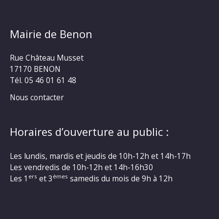
Mairie de Benon
Rue Château Musset
17170 BENON
Tél. 05 46 01 61 48
Nous contacter
Horaires d’ouverture au public :
Les lundis, mardis et jeudis de 10h-12h et 14h-17h
Les vendredis de 10h-12h et 14h-16h30
ers
èmes
Les 1
et 3
samedis du mois de 9h à 12h