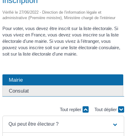
inscription
Vérifié le 27/06/2022 - Direction de l'information légale et
administrative (Première ministre), Ministère chargé de l'intérieur
Pour voter, vous devez être inscrit sur la liste électorale. Si
vous vivez en France, vous devez vous inscrire sur la liste
électorale d'une mairie. Si vous vivez à l'étranger, vous
pouvez vous inscrire soit sur une liste électorale consulaire,
soit sur la liste électorale d'une mairie.
Mairie
Consulat
Tout replier
Tout déplier
Qui peut être électeur ?