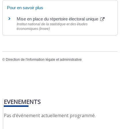
Pour en savoir plus
Mise en place du répertoire électoral unique
Institut national de la statistique et des études
économiques (Insee)
©
Direction de l'information légale et administrative
EVENEMENTS
Pas d'événement actuellement programmé.