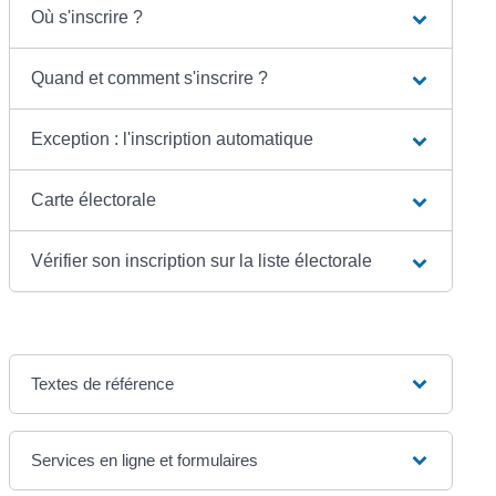
Où s'inscrire ?
Quand et comment s'inscrire ?
Exception : l'inscription automatique
Carte électorale
Vérifier son inscription sur la liste électorale
Textes de référence
Services en ligne et formulaires