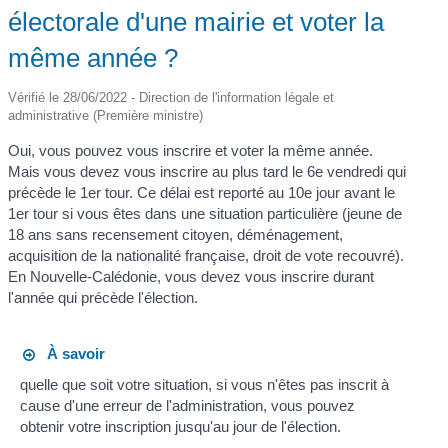
électorale d'une mairie et voter la
même année ?
Vérifié le 28/06/2022 - Direction de l'information légale et
administrative (Première ministre)
Oui, vous pouvez vous inscrire et voter la même année.
Mais vous devez vous inscrire au plus tard le 6
e
vendredi qui
précède le 1
er
tour. Ce délai est reporté au 10
e
jour avant le
1
er
tour si vous êtes dans une situation particulière (jeune de
18 ans sans recensement citoyen, déménagement,
acquisition de la nationalité française, droit de vote recouvré).
En Nouvelle-Calédonie, vous devez vous inscrire durant
l'année qui précède l'élection.
À savoir
quelle que soit votre situation, si vous n'êtes pas inscrit à
cause d'une erreur de l'administration, vous pouvez
obtenir votre inscription jusqu'au jour de l'élection.