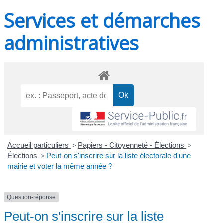
Services et démarches
administratives
Accueil particuliers
>
Papiers - Citoyenneté - Élections
>
Élections
>
Peut-on s'inscrire sur la liste électorale d'une
mairie et voter la même année ?
Question-réponse
Peut-on s'inscrire sur la liste