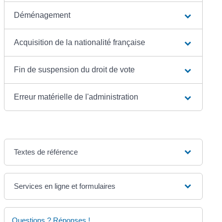
Déménagement
Acquisition de la nationalité française
Fin de suspension du droit de vote
Erreur matérielle de l'administration
Textes de référence
Services en ligne et formulaires
Questions ? Réponses !