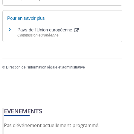
Pour en savoir plus
Pays de l'Union européenne
Commission européenne
©
Direction de l'information légale et administrative
EVENEMENTS
Pas d'événement actuellement programmé.