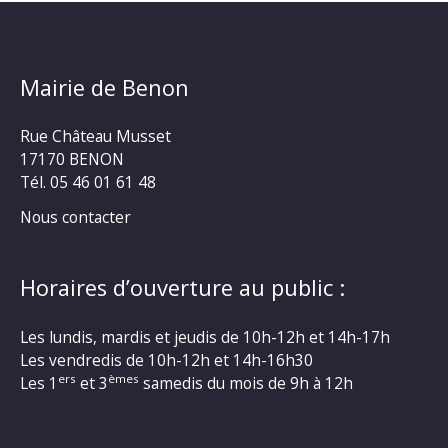
Mairie de Benon
Rue Château Musset
17170 BENON
Tél. 05 46 01 61 48
Nous contacter
Horaires d’ouverture au public :
Les lundis, mardis et jeudis de 10h-12h et 14h-17h
Les vendredis de 10h-12h et 14h-16h30
ers
èmes
Les 1
et 3
samedis du mois de 9h à 12h