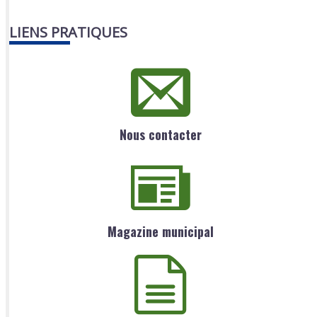
LIENS PRATIQUES
Nous contacter
Magazine municipal