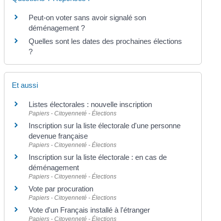
Peut-on voter sans avoir signalé son
déménagement ?
Quelles sont les dates des prochaines élections
?
Et aussi
Listes électorales : nouvelle inscription
Papiers - Citoyenneté - Élections
Inscription sur la liste électorale d'une personne
devenue française
Papiers - Citoyenneté - Élections
Inscription sur la liste électorale : en cas de
déménagement
Papiers - Citoyenneté - Élections
Vote par procuration
Papiers - Citoyenneté - Élections
Vote d'un Français installé à l'étranger
Papiers - Citoyenneté - Élections