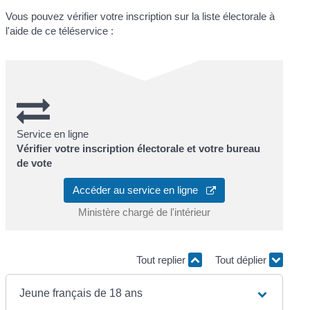
Vous pouvez vérifier votre inscription sur la liste électorale à
l'aide de ce téléservice :
Service en ligne
Vérifier votre inscription électorale et votre bureau
de vote
Accéder au service en ligne
Ministère chargé de l'intérieur
Tout replier
Tout déplier
Jeune français de 18 ans