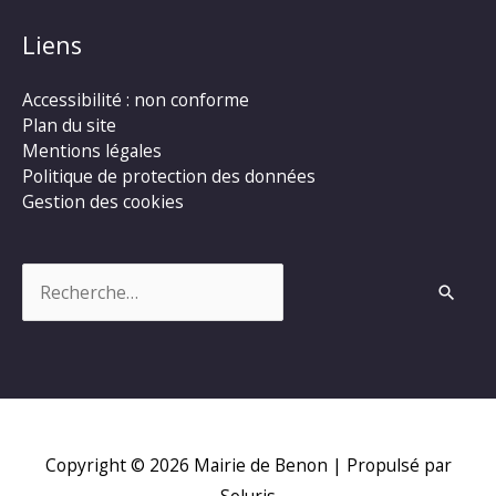
Liens
Accessibilité : non conforme
Plan du site
Mentions légales
Politique de protection des données
Gestion des cookies
Rechercher :
Copyright © 2026
Mairie de Benon
| Propulsé par