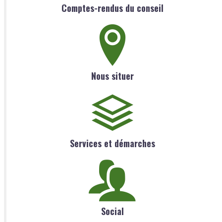
Comptes-rendus du conseil
Nous situer
Services et démarches
Social