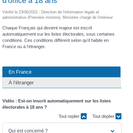
d'office à 18 ans
Vérifié le 23/06/2022 - Direction de l'information légale et
administrative (Première ministre), Ministère chargé de l'intérieur
Chaque Français qui devient majeur est inscrit
automatiquement sur les listes électorales, sous certaines
conditions. Ces conditions diffèrent selon qu'il habite en
France ou à l'étranger.
En France
À l'étranger
Vidéo : Est-on inscrit automatiquement sur les listes
électorales à 18 ans ?
Tout replier
Tout déplier
Qui est concerné ?