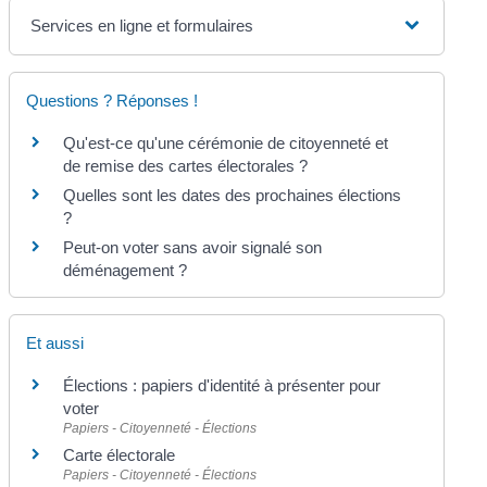
Services en ligne et formulaires
Questions ? Réponses !
Qu'est-ce qu'une cérémonie de citoyenneté et
de remise des cartes électorales ?
Quelles sont les dates des prochaines élections
?
Peut-on voter sans avoir signalé son
déménagement ?
Et aussi
Élections : papiers d'identité à présenter pour
voter
Papiers - Citoyenneté - Élections
Carte électorale
Papiers - Citoyenneté - Élections