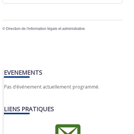
©
Direction de l'information légale et administrative
EVENEMENTS
Pas d'événement actuellement programmé.
LIENS PRATIQUES