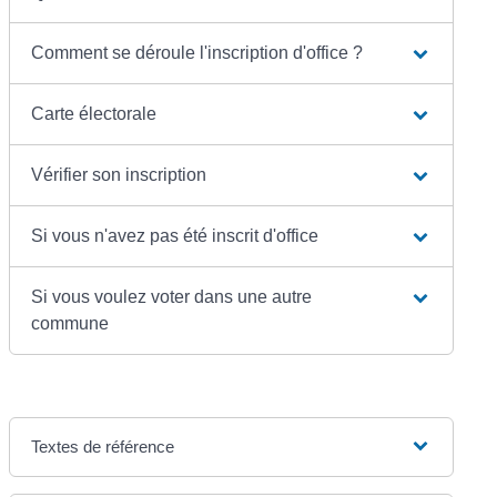
Comment se déroule l'inscription d'office ?
Carte électorale
Vérifier son inscription
Si vous n'avez pas été inscrit d'office
Si vous voulez voter dans une autre
commune
Textes de référence