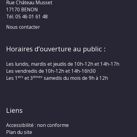
Rue Château Musset
17170 BENON
Tél. 05 46 01 61 48
Nous contacter
Horaires d’ouverture au public :
Les lundis, mardis et jeudis de 10h-12h et 14h-17h
Les vendredis de 10h-12h et 14h-16h30
ers
èmes
Les 1
et 3
samedis du mois de 9h à 12h
Liens
Accessibilité : non conforme
Plan du site