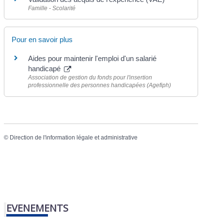
Famille - Scolarité
Pour en savoir plus
Aides pour maintenir l'emploi d'un salarié
handicapé
Association de gestion du fonds pour l'insertion
professionnelle des personnes handicapées (Agefiph)
©
Direction de l'information légale et administrative
EVENEMENTS