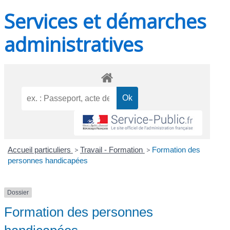
Services et démarches
administratives
Accueil particuliers
>
Travail - Formation
>
Formation des
personnes handicapées
Dossier
Formation des personnes