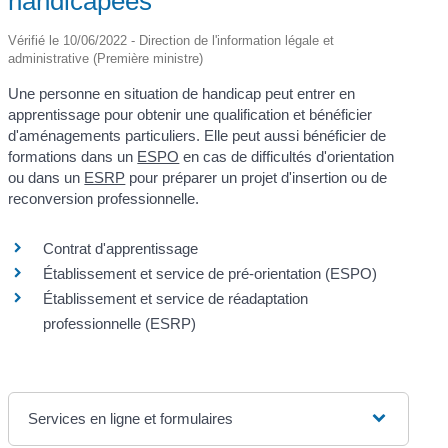
handicapées
Vérifié le 10/06/2022 - Direction de l'information légale et
administrative (Première ministre)
Une personne en situation de handicap peut entrer en
apprentissage pour obtenir une qualification et bénéficier
d'aménagements particuliers. Elle peut aussi bénéficier de
formations dans un
ESPO
en cas de difficultés d'orientation
ou dans un
ESRP
pour préparer un projet d'insertion ou de
reconversion professionnelle.
Contrat d'apprentissage
Établissement et service de pré-orientation (ESPO)
Établissement et service de réadaptation
professionnelle (ESRP)
Services en ligne et formulaires