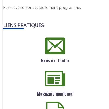
Pas d'événement actuellement programmé.
LIENS PRATIQUES
Nous contacter
Magazine municipal