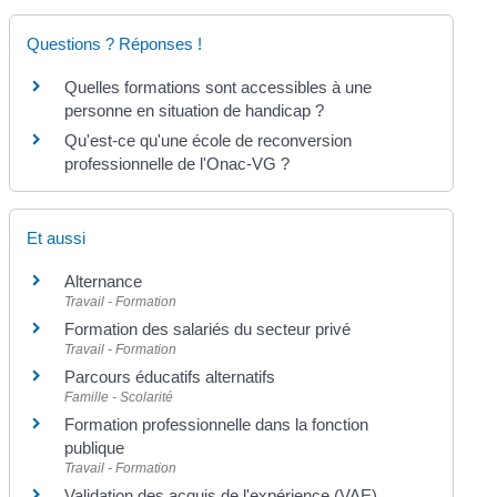
Questions ? Réponses !
Quelles formations sont accessibles à une
personne en situation de handicap ?
Qu'est-ce qu'une école de reconversion
professionnelle de l'Onac-VG ?
Et aussi
Alternance
Travail - Formation
Formation des salariés du secteur privé
Travail - Formation
Parcours éducatifs alternatifs
Famille - Scolarité
Formation professionnelle dans la fonction
publique
Travail - Formation
Validation des acquis de l'expérience (VAE)