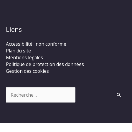
Liens
Accessibilité : non conforme
Plan du site
Mentions légales
Politique de protection des données
Gestion des cookies
Rechercher :