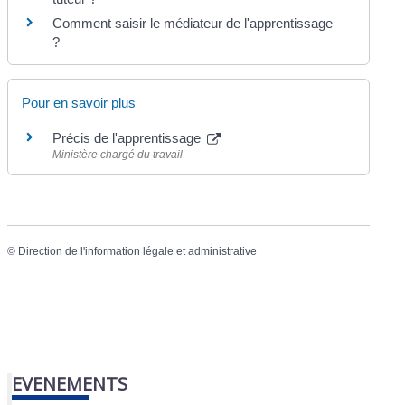
Comment saisir le médiateur de l'apprentissage
?
Pour en savoir plus
Précis de l'apprentissage
Ministère chargé du travail
©
Direction de l'information légale et administrative
EVENEMENTS