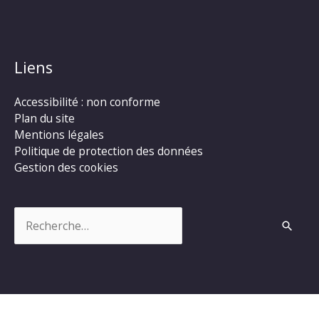
Liens
Accessibilité : non conforme
Plan du site
Mentions légales
Politique de protection des données
Gestion des cookies
Rechercher :