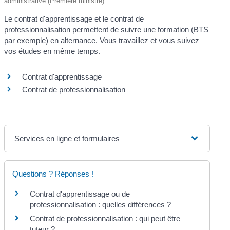
administrative (Première ministre)
Le contrat d'apprentissage et le contrat de
professionnalisation permettent de suivre une formation (BTS
par exemple) en alternance. Vous travaillez et vous suivez
vos études en même temps.
Contrat d'apprentissage
Contrat de professionnalisation
Services en ligne et formulaires
Questions ? Réponses !
Contrat d'apprentissage ou de
professionnalisation : quelles différences ?
Contrat de professionnalisation : qui peut être
tuteur ?