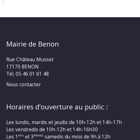
Mairie de Benon
Rue Château Musset
17170 BENON
Tél. 05 46 01 61 48
Nous contacter
Horaires d’ouverture au public :
Les lundis, mardis et jeudis de 10h-12h et 14h-17h
Les vendredis de 10h-12h et 14h-16h30
ers
èmes
Les 1
et 3
samedis du mois de 9h à 12h