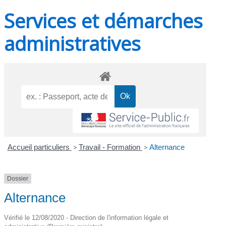
Services et démarches
administratives
Accueil particuliers
>
Travail - Formation
>
Alternance
Dossier
Alternance
Vérifié le 12/08/2020 - Direction de l'information légale et