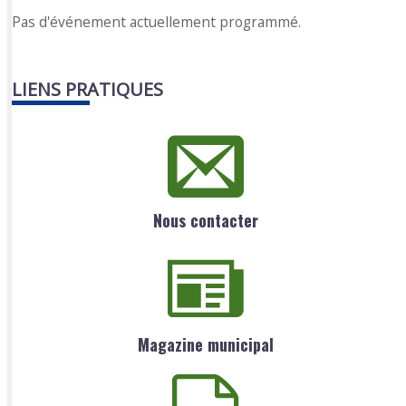
Pas d'événement actuellement programmé.
LIENS PRATIQUES
Nous contacter
Magazine municipal