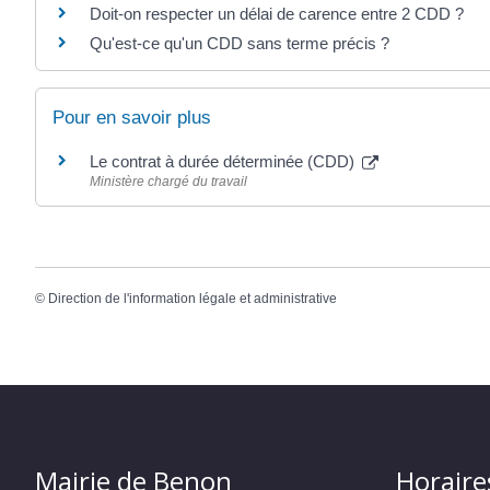
Doit-on respecter un délai de carence entre 2 CDD ?
Qu'est-ce qu'un CDD sans terme précis ?
Pour en savoir plus
Le contrat à durée déterminée (CDD)
Ministère chargé du travail
©
Direction de l'information légale et administrative
Mairie de Benon
Horaire