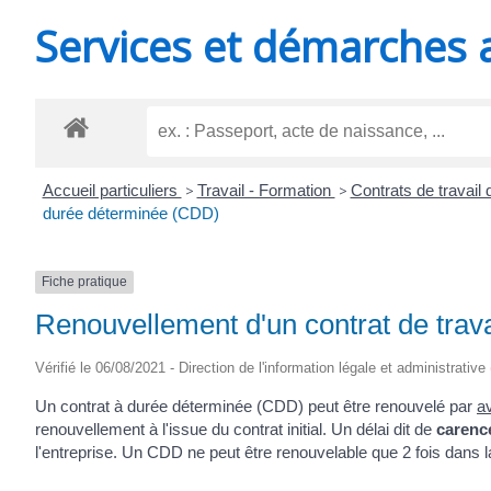
MINUTES
Services et démarches 
Accueil particuliers
>
Travail - Formation
>
Contrats de travail 
durée déterminée (CDD)
Fiche pratique
Renouvellement d'un contrat de trav
Vérifié le 06/08/2021 - Direction de l'information légale et administrative
Un contrat à durée déterminée (CDD) peut être renouvelé par
a
renouvellement à l'issue du contrat initial. Un délai dit de
carenc
l'entreprise. Un CDD ne peut être renouvelable que 2 fois dans 