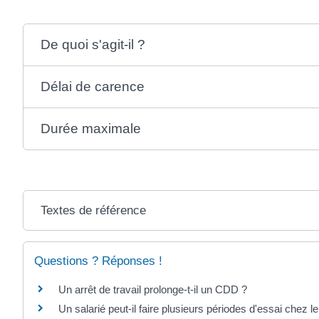
De quoi s'agit-il ?
Délai de carence
Durée maximale
Textes de référence
Questions ? Réponses !
Un arrêt de travail prolonge-t-il un CDD ?
Un salarié peut-il faire plusieurs périodes d'essai chez