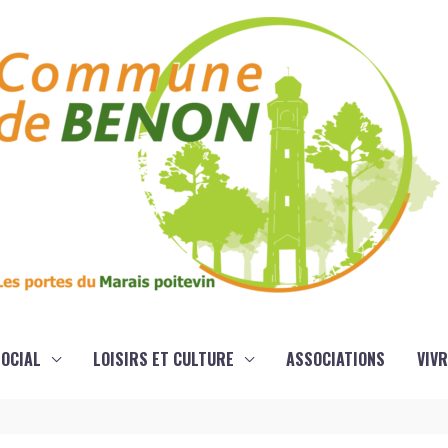
OCIAL
LOISIRS ET CULTURE
ASSOCIATIONS
VIVR