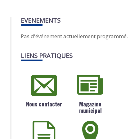
EVENEMENTS
Pas d'événement actuellement programmé.
LIENS PRATIQUES
Nous contacter
Magazine
municipal