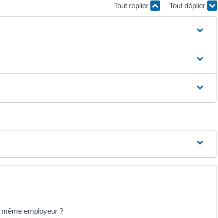
Tout replier
Tout déplier
 le même employeur ?