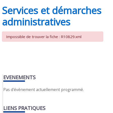
Services et démarches
administratives
Impossible de trouver la fiche : R10829.xml
EVENEMENTS
Pas d'événement actuellement programmé.
LIENS PRATIQUES