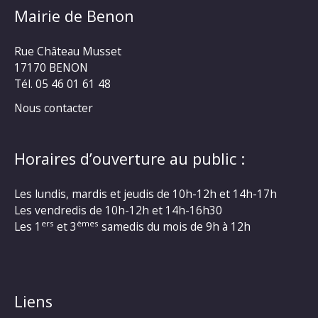
Mairie de Benon
Rue Château Musset
17170 BENON
Tél. 05 46 01 61 48
Nous contacter
Horaires d’ouverture au public :
Les lundis, mardis et jeudis de 10h-12h et 14h-17h
Les vendredis de 10h-12h et 14h-16h30
ers
èmes
Les 1
et 3
samedis du mois de 9h à 12h
Liens