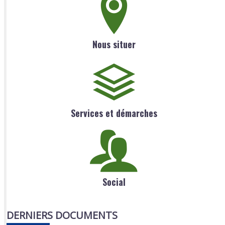
Nous situer
Services et démarches
Social
DERNIERS DOCUMENTS