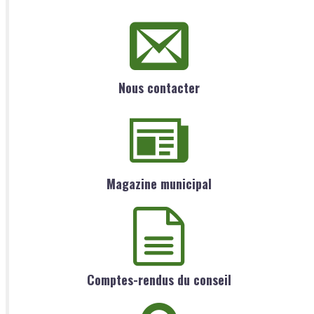
Nous contacter
Magazine municipal
Comptes-rendus du conseil