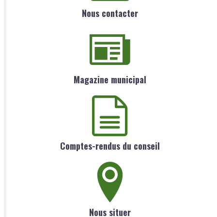
Nous contacter
Magazine municipal
Comptes-rendus du conseil
Nous situer