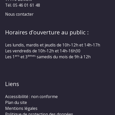
Tél. 05 46 01 61 48
Nous contacter
Horaires d’ouverture au public :
Les lundis, mardis et jeudis de 10h-12h et 14h-17h
Les vendredis de 10h-12h et 14h-16h30
ers
èmes
Les 1
et 3
samedis du mois de 9h à 12h
Liens
Accessibilité : non conforme
Plan du site
Mentions légales
Politique de protection des données