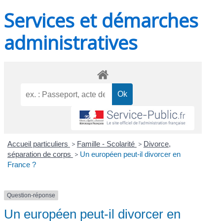
Services et démarches
administratives
Accueil particuliers
>
Famille - Scolarité
>
Divorce,
séparation de corps
>
Un européen peut-il divorcer en
France ?
Question-réponse
Un européen peut-il divorcer en