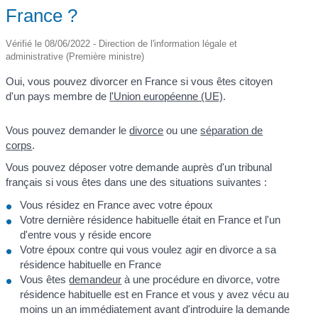
France ?
Vérifié le 08/06/2022 - Direction de l'information légale et
administrative (Première ministre)
Oui, vous pouvez divorcer en France si vous êtes citoyen
d'un pays membre de
l'Union européenne (UE)
.
Vous pouvez demander le
divorce
ou une
séparation de
corps
.
Vous pouvez déposer votre demande auprès d'un tribunal
français si vous êtes dans une des situations suivantes :
Vous résidez en France avec votre époux
Votre dernière résidence habituelle était en France et l'un
d'entre vous y réside encore
Votre époux contre qui vous voulez agir en divorce a sa
résidence habituelle en France
Vous êtes
demandeur
à une procédure en divorce, votre
résidence habituelle est en France et vous y avez vécu au
moins un an immédiatement avant d'introduire la demande