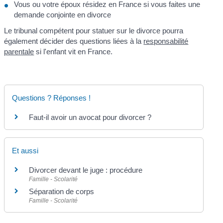
Vous ou votre époux résidez en France si vous faites une
demande conjointe en divorce
Le tribunal compétent pour statuer sur le divorce pourra
également décider des questions liées à la
responsabilité
parentale
si l'enfant vit en France.
Questions ? Réponses !
Faut-il avoir un avocat pour divorcer ?
Et aussi
Divorcer devant le juge : procédure
Famille - Scolarité
Séparation de corps
Famille - Scolarité