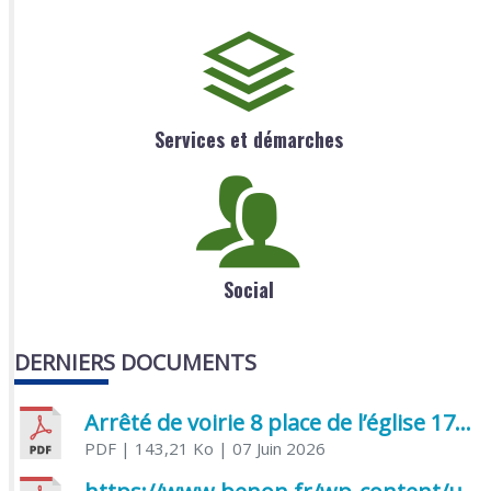
Services et démarches
Social
DERNIERS DOCUMENTS
Arrêté de voirie 8 place de l’église 17170 Benon
PDF
| 143,21 Ko
| 07 Juin 2026