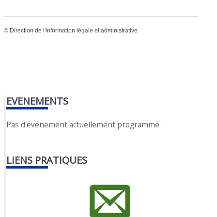
©
Direction de l'information légale et administrative
EVENEMENTS
Pas d'événement actuellement programmé.
LIENS PRATIQUES