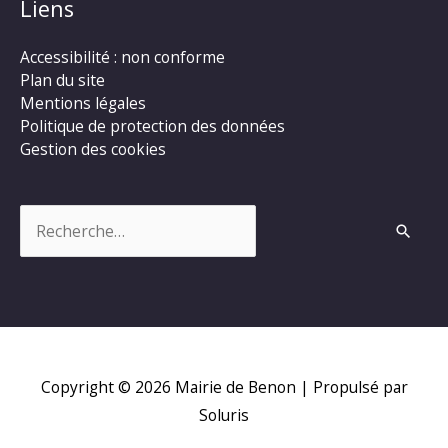
Liens
Accessibilité : non conforme
Plan du site
Mentions légales
Politique de protection des données
Gestion des cookies
Rechercher :
Copyright © 2026
Mairie de Benon
| Propulsé par
Soluris