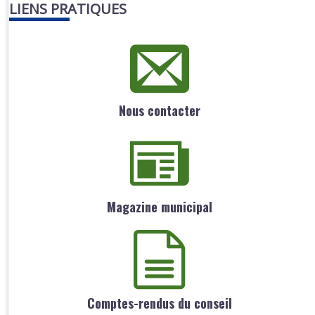
LIENS PRATIQUES
Nous contacter
Magazine municipal
Comptes-rendus du conseil