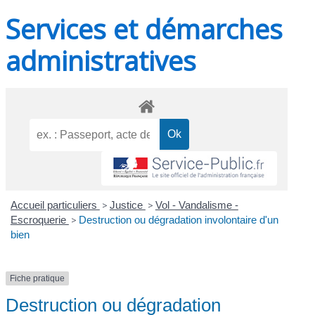
Services et démarches
administratives
Accueil particuliers
>
Justice
>
Vol - Vandalisme -
Escroquerie
>
Destruction ou dégradation involontaire d'un
bien
Fiche pratique
Destruction ou dégradation