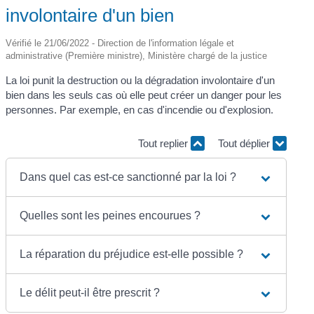
involontaire d'un bien
Vérifié le 21/06/2022 - Direction de l'information légale et
administrative (Première ministre), Ministère chargé de la justice
La loi punit la destruction ou la dégradation involontaire d'un
bien dans les seuls cas où elle peut créer un danger pour les
personnes. Par exemple, en cas d'incendie ou d'explosion.
Tout replier
Tout déplier
Dans quel cas est-ce sanctionné par la loi ?
Quelles sont les peines encourues ?
La réparation du préjudice est-elle possible ?
Le délit peut-il être prescrit ?