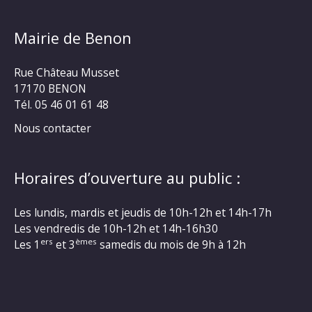
Mairie de Benon
Rue Château Musset
17170 BENON
Tél. 05 46 01 61 48
Nous contacter
Horaires d’ouverture au public :
Les lundis, mardis et jeudis de 10h-12h et 14h-17h
Les vendredis de 10h-12h et 14h-16h30
ers
èmes
Les 1
et 3
samedis du mois de 9h à 12h