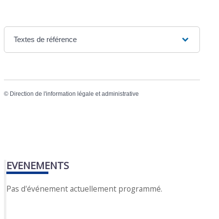
Textes de référence
©
Direction de l'information légale et administrative
EVENEMENTS
Pas d'événement actuellement programmé.