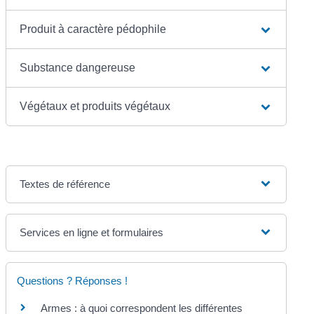
Produit à caractère pédophile
Substance dangereuse
Végétaux et produits végétaux
Textes de référence
Services en ligne et formulaires
Questions ? Réponses !
Armes : à quoi correspondent les différentes