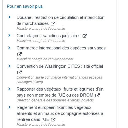
Pour en savoir plus
Douane : restriction de circulation et interdiction
de marchandises
Ministère chargé de l'économie
Contrefaçon : sanctions judiciaires
Ministère chargé de l'économie
Commerce international des espèces sauvages
Ministère chargé de l'environnement
Convention de Washington CITES : site officiel
Convention sur le commerce international des espèces
sauvages (Cites)
Rapporter des végétaux, fruits et légumes d'un
pays non membre de l'UE ou des DROM
Direction générale des douanes et droits indirects
Règlement européen fixant les végétaux,
aliments et animaux de compagnie autorisés à
l'entrée dans l'UE
Ministère chargé de l'économie