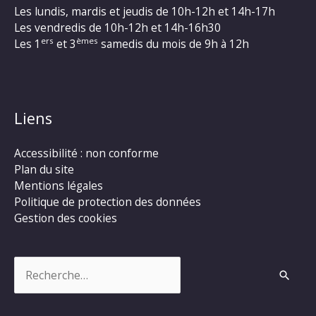
Les lundis, mardis et jeudis de 10h-12h et 14h-17h
Les vendredis de 10h-12h et 14h-16h30
ers
èmes
Les 1
et 3
samedis du mois de 9h à 12h
Liens
Accessibilité : non conforme
Plan du site
Mentions légales
Politique de protection des données
Gestion des cookies
Rechercher :