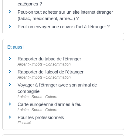
catégories ?
Peut-on tout acheter sur un site internet étranger
(tabac, médicament, arme...) ?
Peut-on envoyer une œuvre d'art à l'étranger ?
Et aussi
Rapporter du tabac de l'étranger
Argent - Impôts - Consommation
Rapporter de l'alcool de l'étranger
Argent - Impôts - Consommation
Voyager à l'étranger avec son animal de
compagnie
Loisirs - Sports - Culture
Carte européenne d'armes à feu
Loisirs - Sports - Culture
Pour les professionnels
Fiscalité