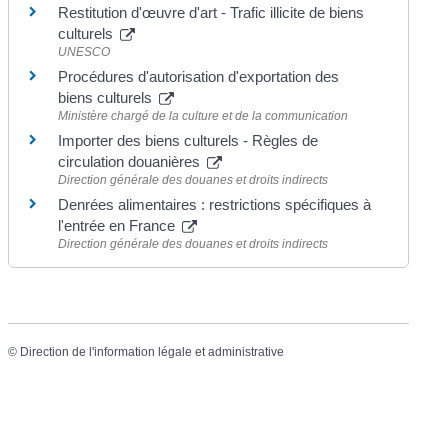
Restitution d'œuvre d'art - Trafic illicite de biens
culturels
UNESCO
Procédures d'autorisation d'exportation des
biens culturels
Ministère chargé de la culture et de la communication
Importer des biens culturels - Règles de
circulation douanières
Direction générale des douanes et droits indirects
Denrées alimentaires : restrictions spécifiques à
l'entrée en France
Direction générale des douanes et droits indirects
©
Direction de l'information légale et administrative