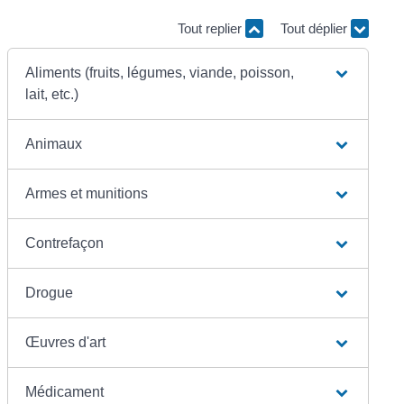
Tout replier
Tout déplier
Aliments (fruits, légumes, viande, poisson,
lait, etc.)
Animaux
Armes et munitions
Contrefaçon
Drogue
Œuvres d'art
Médicament