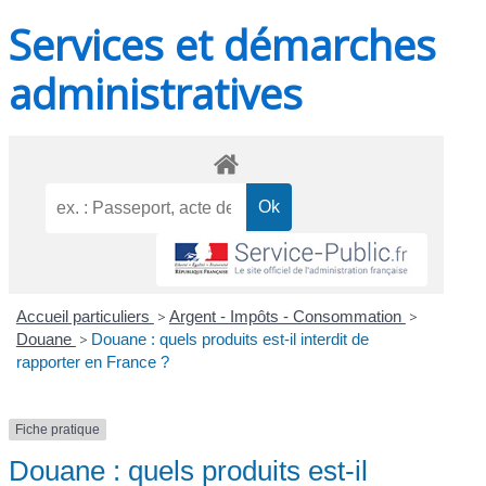
Services et démarches
administratives
Accueil particuliers
>
Argent - Impôts - Consommation
>
Douane
>
Douane : quels produits est-il interdit de
rapporter en France ?
Fiche pratique
Douane : quels produits est-il