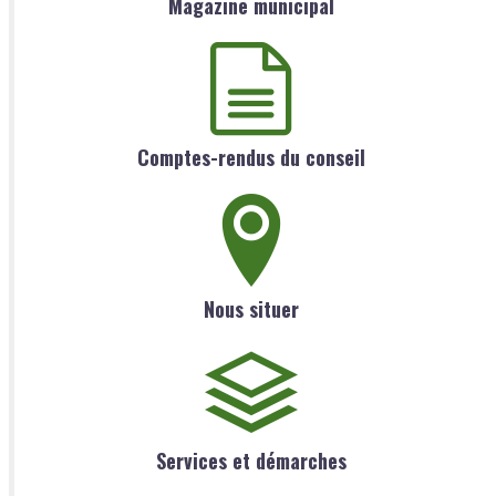
Magazine municipal
Comptes-rendus du conseil
Nous situer
Services et démarches