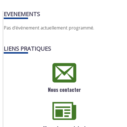
EVENEMENTS
Pas d'événement actuellement programmé.
LIENS PRATIQUES
Nous contacter