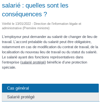
salarié : quelles sont les
conséquences ?
Vérifié le 13/01/2022 - Direction de l'information légale et
administrative (Première ministre)
L'employeur peut demander au salarié de changer de lieu de
travail. L'accord préalable du salarié peut être obligatoire,
notamment en cas de modification du contrat de travail, de la
localisation du nouveau lieu de travail ou du statut du salarié.
Le salarié ayant des fonctions représentatives dans
l'entreprise (
salarié protégé
) bénéficie d'une protection
spéciale.
Cas général
Salarié protégé