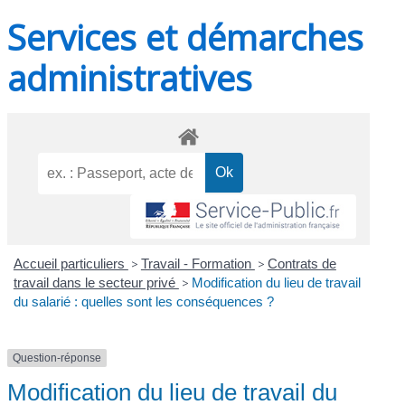
Services et démarches
administratives
Accueil particuliers
>
Travail - Formation
>
Contrats de
travail dans le secteur privé
>
Modification du lieu de travail
du salarié : quelles sont les conséquences ?
Question-réponse
Modification du lieu de travail du