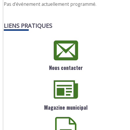
Pas d'événement actuellement programmé.
LIENS PRATIQUES
Nous contacter
Magazine municipal