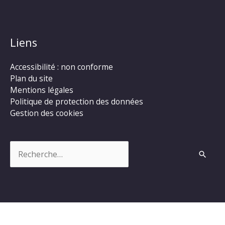
Liens
Accessibilité : non conforme
Plan du site
Mentions légales
Politique de protection des données
Gestion des cookies
Rechercher :