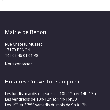
Mairie de Benon
Rue Château Musset
17170 BENON
Tél. 05 46 01 61 48
Nous contacter
Horaires d’ouverture au public :
Les lundis, mardis et jeudis de 10h-12h et 14h-17h
Les vendredis de 10h-12h et 14h-16h30
ers
èmes
Les 1
et 3
samedis du mois de 9h à 12h