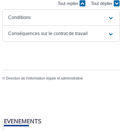
Tout replier
Tout déplier
Conditions
Conséquences sur le contrat de travail
©
Direction de l'information légale et administrative
EVENEMENTS