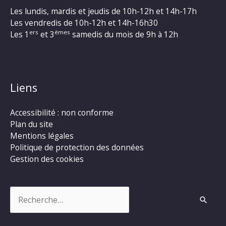
Les lundis, mardis et jeudis de 10h-12h et 14h-17h
Les vendredis de 10h-12h et 14h-16h30
ers
èmes
Les 1
et 3
samedis du mois de 9h à 12h
Liens
Accessibilité : non conforme
Plan du site
Mentions légales
Politique de protection des données
Gestion des cookies
Rechercher :