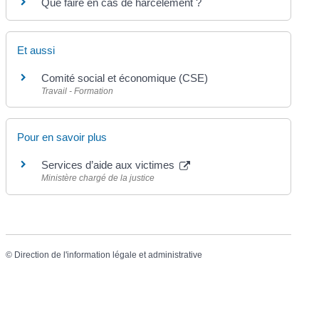
Que faire en cas de harcèlement ?
Et aussi
Comité social et économique (CSE)
Travail - Formation
Pour en savoir plus
Services d’aide aux victimes
Ministère chargé de la justice
©
Direction de l'information légale et administrative