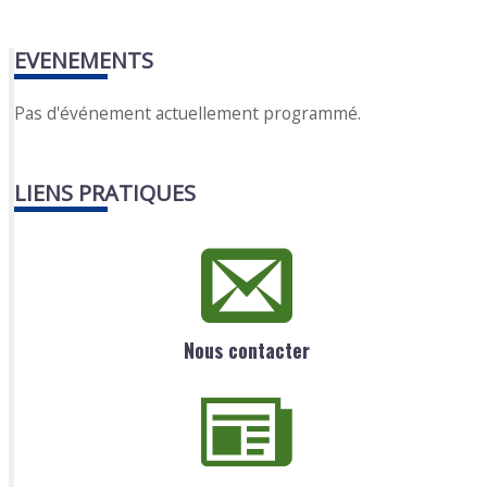
EVENEMENTS
Pas d'événement actuellement programmé.
LIENS PRATIQUES
Nous contacter