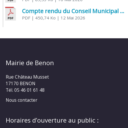
Compte rendu du Conseil Municipal du 06 mai 2026
PDF
| 450,74 Ko
| 12 Mai 2026
Mairie de Benon
Rue Château Musset
17170 BENON
Tél. 05 46 01 61 48
Nous contacter
Horaires d’ouverture au public :