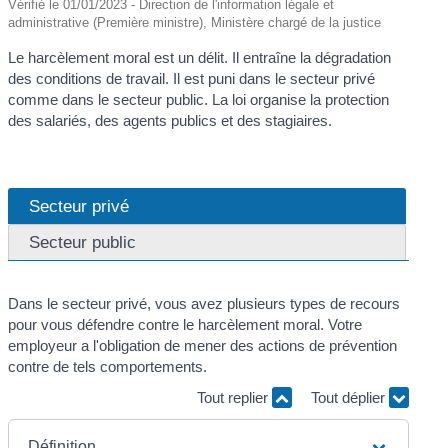
Vérifié le 01/01/2023 - Direction de l'information légale et
administrative (Première ministre), Ministère chargé de la justice
Le harcèlement moral est un délit. Il entraîne la dégradation
des conditions de travail. Il est puni dans le secteur privé
comme dans le secteur public. La loi organise la protection
des salariés, des agents publics et des stagiaires.
Secteur privé
Secteur public
Dans le secteur privé, vous avez plusieurs types de recours
pour vous défendre contre le harcèlement moral. Votre
employeur a l'obligation de mener des actions de prévention
contre de tels comportements.
Tout replier
Tout déplier
Définition