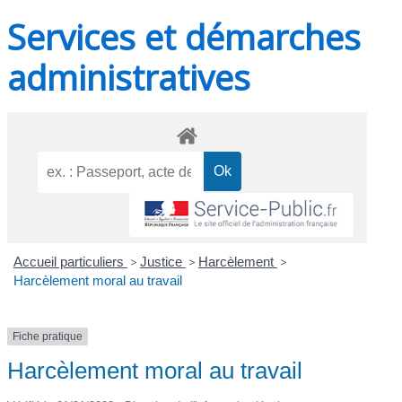
Services et démarches
administratives
Accueil particuliers
>
Justice
>
Harcèlement
>
Harcèlement moral au travail
Fiche pratique
Harcèlement moral au travail