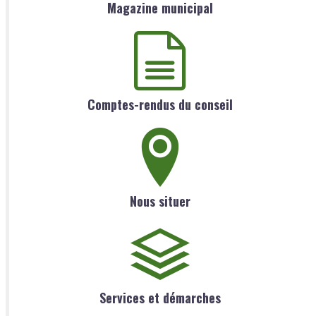
Magazine municipal
Comptes-rendus du conseil
Nous situer
Services et démarches