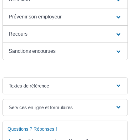
Prévenir son employeur
Recours
Sanctions encourues
Textes de référence
Services en ligne et formulaires
Questions ? Réponses !