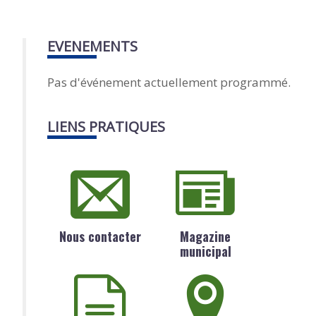
EVENEMENTS
Pas d'événement actuellement programmé.
LIENS PRATIQUES
Nous contacter
Magazine
municipal