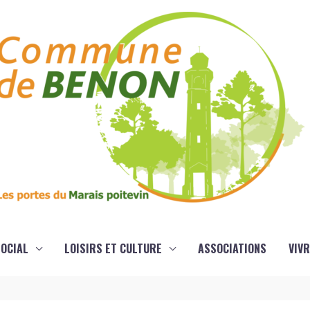
OCIAL
LOISIRS ET CULTURE
ASSOCIATIONS
VIVR