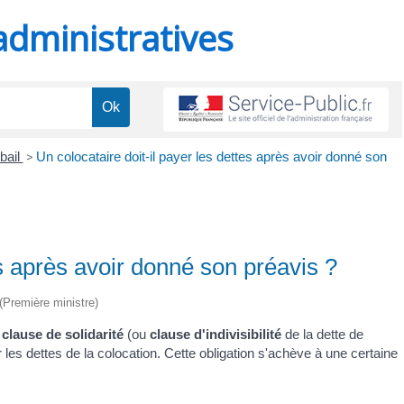
administratives
 bail
>
Un colocataire doit-il payer les dettes après avoir donné son
es après avoir donné son préavis ?
 (Première ministre)
e
clause de solidarité
(ou
clause d'indivisibilité
de la dette de
 les dettes de la colocation. Cette obligation s'achève à une certaine