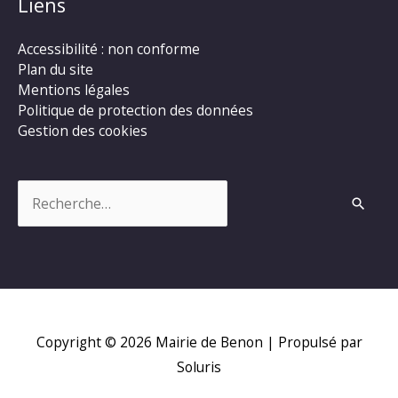
Liens
Accessibilité : non conforme
Plan du site
Mentions légales
Politique de protection des données
Gestion des cookies
Rechercher :
Copyright © 2026
Mairie de Benon
| Propulsé par
Soluris