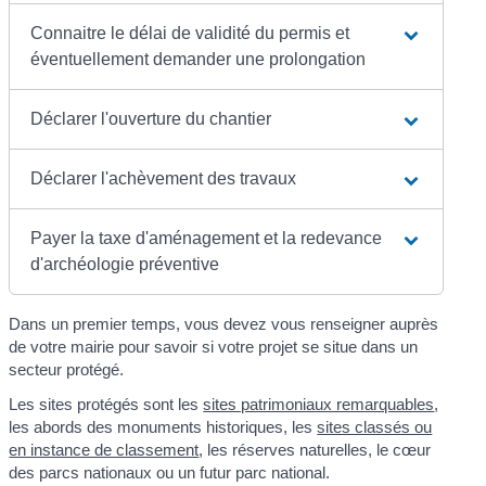
Connaitre le délai de validité du permis et
éventuellement demander une prolongation
Déclarer l'ouverture du chantier
Déclarer l'achèvement des travaux
Payer la taxe d'aménagement et la redevance
d'archéologie préventive
Dans un premier temps, vous devez vous renseigner auprès
de votre mairie pour savoir si votre projet se situe dans un
secteur protégé.
Les sites protégés sont les
sites patrimoniaux remarquables
,
les abords des monuments historiques, les
sites classés ou
en instance de classement
, les réserves naturelles, le cœur
des parcs nationaux ou un futur parc national.