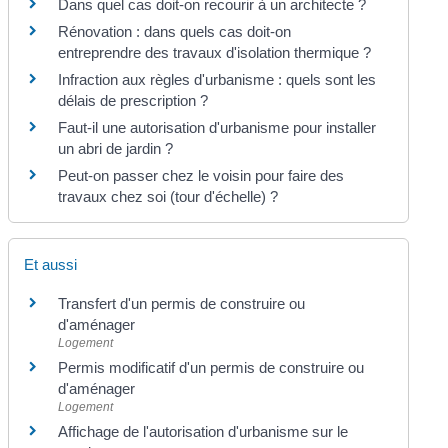
Dans quel cas doit-on recourir à un architecte ?
Rénovation : dans quels cas doit-on
entreprendre des travaux d'isolation thermique ?
Infraction aux règles d'urbanisme : quels sont les
délais de prescription ?
Faut-il une autorisation d'urbanisme pour installer
un abri de jardin ?
Peut-on passer chez le voisin pour faire des
travaux chez soi (tour d'échelle) ?
Et aussi
Transfert d'un permis de construire ou
d'aménager
Logement
Permis modificatif d'un permis de construire ou
d'aménager
Logement
Affichage de l'autorisation d'urbanisme sur le