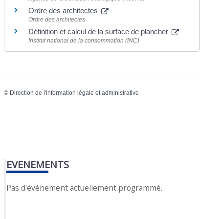
Ordre des architectes
Ordre des architectes
Définition et calcul de la surface de plancher
Institut national de la consommation (INC)
©
Direction de l'information légale et administrative
EVENEMENTS
Pas d'événement actuellement programmé.