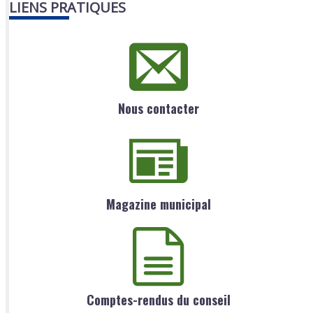
LIENS PRATIQUES
Nous contacter
Magazine municipal
Comptes-rendus du conseil