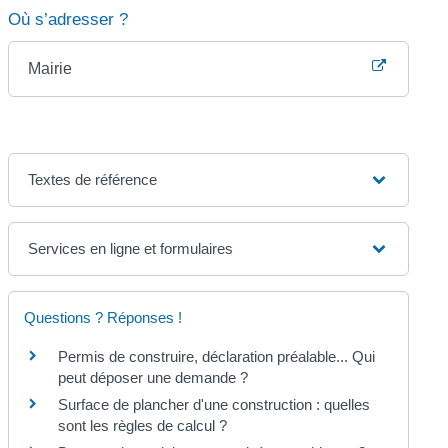
Où s’adresser ?
Mairie
Textes de référence
Services en ligne et formulaires
Questions ? Réponses !
Permis de construire, déclaration préalable... Qui
peut déposer une demande ?
Surface de plancher d'une construction : quelles
sont les règles de calcul ?