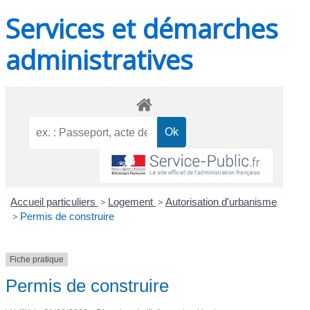
Services et démarches
administratives
Accueil particuliers
>
Logement
>
Autorisation d'urbanisme
>
Permis de construire
Fiche pratique
Permis de construire