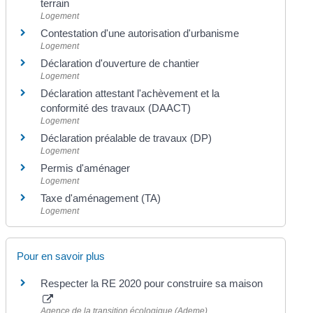
terrain
Logement
Contestation d'une autorisation d'urbanisme
Logement
Déclaration d'ouverture de chantier
Logement
Déclaration attestant l'achèvement et la
conformité des travaux (DAACT)
Logement
Déclaration préalable de travaux (DP)
Logement
Permis d'aménager
Logement
Taxe d'aménagement (TA)
Logement
Pour en savoir plus
Respecter la RE 2020 pour construire sa maison
Agence de la transition écologique (Ademe)