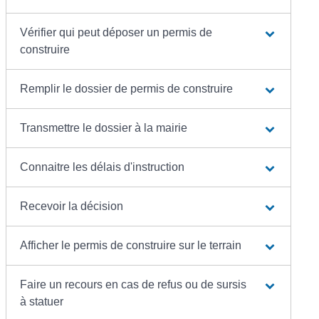
Vérifier qui peut déposer un permis de
construire
Remplir le dossier de permis de construire
Transmettre le dossier à la mairie
Connaitre les délais d'instruction
Recevoir la décision
Afficher le permis de construire sur le terrain
Faire un recours en cas de refus ou de sursis
à statuer