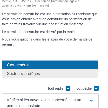
Vérifié le 31/03/2023 - Direction de l'information légale et
administrative (Première ministre)
Le permis de construire est une autorisation d'urbanisme que
vous devez obtenir avant de construire un bâtiment ou de
faire certains travaux sur une construction existante.
Le permis de construire est délivré par la mairie.
Nous vous guidons dans les étapes de votre demande de
permis.
Cas général
Secteurs protégés
Tout replier
Tout déplier
Vérifier si les travaux sont concernés par un
permis de construire