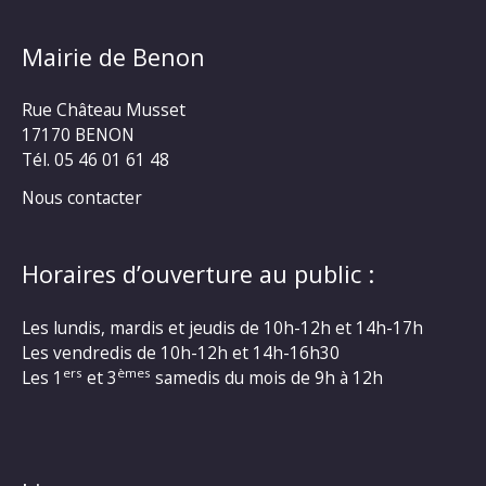
Mairie de Benon
Rue Château Musset
17170 BENON
Tél. 05 46 01 61 48
Nous contacter
Horaires d’ouverture au public :
Les lundis, mardis et jeudis de 10h-12h et 14h-17h
Les vendredis de 10h-12h et 14h-16h30
ers
èmes
Les 1
et 3
samedis du mois de 9h à 12h