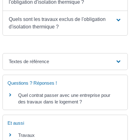
l'obligation d'isolation thermique ?
Quels sont les travaux exclus de l'obligation
d'isolation thermique ?
Textes de référence
Questions ? Réponses !
Quel contrat passer avec une entreprise pour
des travaux dans le logement ?
Et aussi
Travaux