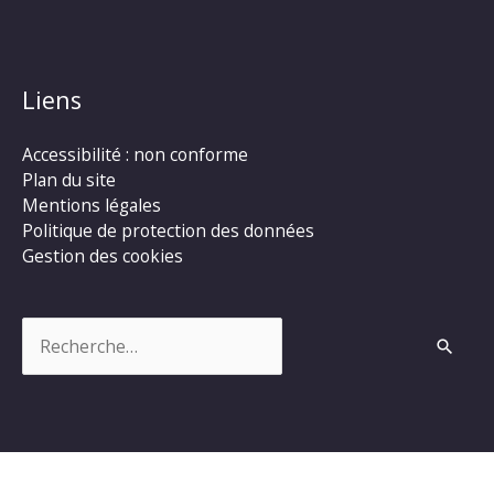
Liens
Accessibilité : non conforme
Plan du site
Mentions légales
Politique de protection des données
Gestion des cookies
Rechercher :