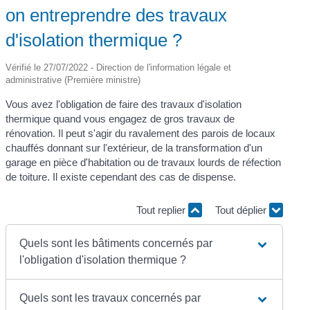
on entreprendre des travaux
d'isolation thermique ?
Vérifié le 27/07/2022 - Direction de l'information légale et
administrative (Première ministre)
Vous avez l'obligation de faire des travaux d'isolation
thermique quand vous engagez de gros travaux de
rénovation. Il peut s'agir du ravalement des parois de locaux
chauffés donnant sur l'extérieur, de la transformation d'un
garage en pièce d'habitation ou de travaux lourds de réfection
de toiture. Il existe cependant des cas de dispense.
Tout replier
Tout déplier
Quels sont les bâtiments concernés par
l'obligation d'isolation thermique ?
Quels sont les travaux concernés par