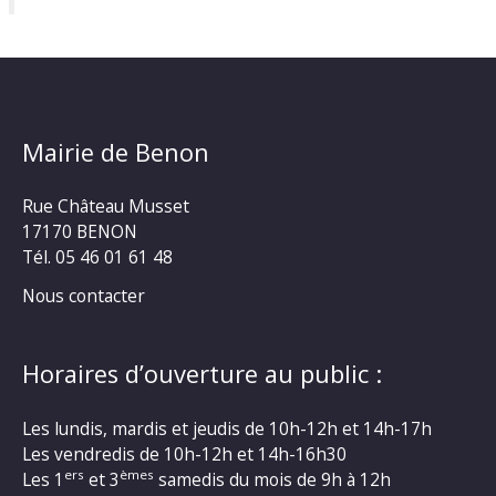
Mairie de Benon
Rue Château Musset
17170 BENON
Tél. 05 46 01 61 48
Nous contacter
Horaires d’ouverture au public :
Les lundis, mardis et jeudis de 10h-12h et 14h-17h
Les vendredis de 10h-12h et 14h-16h30
ers
èmes
Les 1
et 3
samedis du mois de 9h à 12h