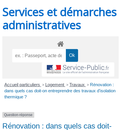
Services et démarches
administratives
Accueil particuliers
>
Logement
>
Travaux
>
Rénovation :
dans quels cas doit-on entreprendre des travaux d'isolation
thermique ?
Question-réponse
Rénovation : dans quels cas doit-