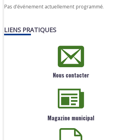
Pas d'événement actuellement programmé.
LIENS PRATIQUES
Nous contacter
Magazine municipal