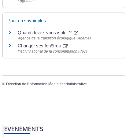
Logement
Pour en savoir plus
Quand devez-vous isoler ?
Agence de la transition écologique (Ademe)
Changer ses fenêtres
Institut national de la consommation (INC)
©
Direction de l'information légale et administrative
EVENEMENTS