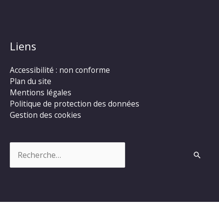
Liens
Accessibilité : non conforme
Plan du site
Mentions légales
Politique de protection des données
Gestion des cookies
Rechercher :