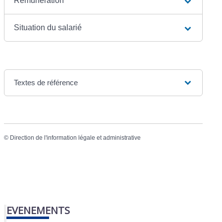
Rémunération
Situation du salarié
Textes de référence
©
Direction de l'information légale et administrative
EVENEMENTS