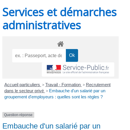
Services et démarches
administratives
Accueil particuliers
>
Travail - Formation
>
Recrutement
dans le secteur privé
>
Embauche d'un salarié par un
groupement d'employeurs : quelles sont les règles ?
Question-réponse
Embauche d'un salarié par un