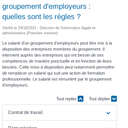
groupement d'employeurs :
quelles sont les règles ?
Vérifié le 29/10/2021 - Direction de l'information légale et
administrative (Première ministre)
Le salarié d'un groupement d'employeurs peut être mis à la
disposition des entreprises membres du groupement. Il
intervient auprès des entreprises qui ont besoin de ses
compétences de manière ponctuelle et en fonction de leurs
besoins. Cette mise à disposition peut notamment permettre
de remplacer un salarié qui suit une action de formation
professionnelle. Le salarié est rémunéré par le groupement
d'employeurs.
Tout replier
Tout déplier
Contrat de travail