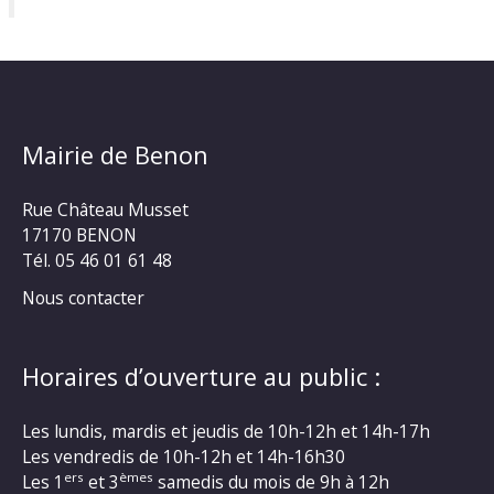
Mairie de Benon
Rue Château Musset
17170 BENON
Tél. 05 46 01 61 48
Nous contacter
Horaires d’ouverture au public :
Les lundis, mardis et jeudis de 10h-12h et 14h-17h
Les vendredis de 10h-12h et 14h-16h30
ers
èmes
Les 1
et 3
samedis du mois de 9h à 12h