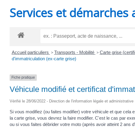
MINUTES
Services et démarches 
Accueil particuliers
>
Transports - Mobilité
>
Carte grise (certif
d'immatriculation (ex-carte grise)
Fiche pratique
Véhicule modifié et certificat d'immat
Vérifié le 28/06/2022 - Direction de l'information légale et administrative
Si vous modifiez (ou faites modifier) votre véhicule et que cela
la carte grise, vous devrez la faire modifier. C'est le cas par exe
ou si vous faites débrider votre moto (après avoir atteint 2 ans