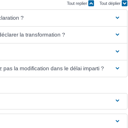
Tout replier
Tout déplier
laration ?
éclarer la transformation ?
 pas la modification dans le délai imparti ?