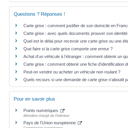
Questions ? Réponses !
Carte grise : comment justifier de son domicile en Franc
Carte grise : avec quels documents prouver son identit
Quel est le délai pour recevoir une carte grise ou une ét
Que faire si la carte grise comporte une erreur ?
Achat d'un véhicule à l'étranger : comment obtenir un qui
Carte grise : comment obtenir une fiche d'identification 
Peut-on vendre ou acheter un véhicule non roulant ?
Quels recours si une demande de carte grise n'aboutit p
Pour en savoir plus
Points numériques
Ministère chargé de l'intérieur
Pays de l'Union européenne