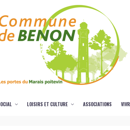
OCIAL
LOISIRS ET CULTURE
ASSOCIATIONS
VIVR