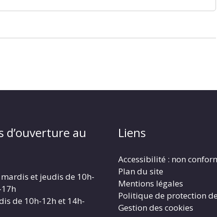
s d’ouverture au
Liens
Accessibilité : non confo
Plan du site
 mardis et jeudis de 10h-
Mentions légales
-17h
Politique de protection d
dis de 10h-12h et 14h-
Gestion des cookies