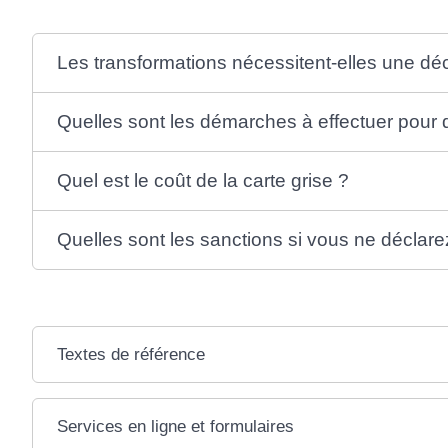
Les transformations nécessitent-elles une déc
Quelles sont les démarches à effectuer pour d
Quel est le coût de la carte grise ?
Quelles sont les sanctions si vous ne déclarez
Textes de référence
Services en ligne et formulaires