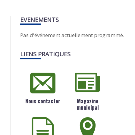
EVENEMENTS
Pas d'événement actuellement programmé.
LIENS PRATIQUES
Nous contacter
Magazine
municipal