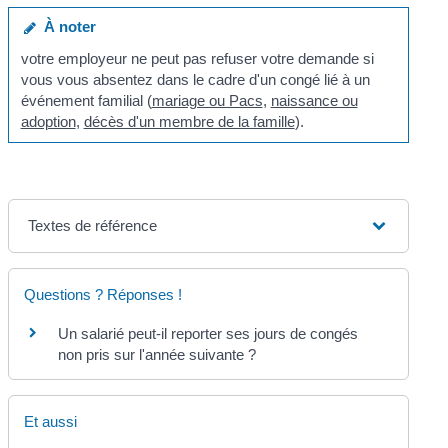
À noter
votre employeur ne peut pas refuser votre demande si
vous vous absentez dans le cadre d'un congé lié à un
événement familial (
mariage ou Pacs
,
naissance ou
adoption
,
décès d'un membre de la famille
).
Textes de référence
Questions ? Réponses !
Un salarié peut-il reporter ses jours de congés
non pris sur l'année suivante ?
Et aussi