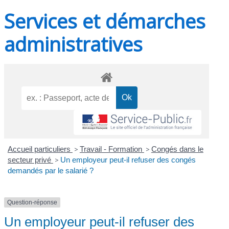
Services et démarches
administratives
Accueil particuliers
>
Travail - Formation
>
Congés dans le
secteur privé
>
Un employeur peut-il refuser des congés
demandés par le salarié ?
Question-réponse
Un employeur peut-il refuser des