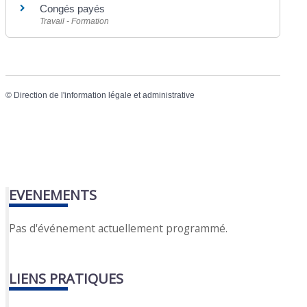
Congés payés
Travail - Formation
©
Direction de l'information légale et administrative
EVENEMENTS
Pas d'événement actuellement programmé.
LIENS PRATIQUES