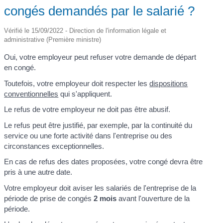
congés demandés par le salarié ?
Vérifié le 15/09/2022 - Direction de l'information légale et
administrative (Première ministre)
Oui, votre employeur peut refuser votre demande de départ
en congé.
Toutefois, votre employeur doit respecter les
dispositions
conventionnelles
qui s'appliquent.
Le refus de votre employeur ne doit pas être abusif.
Le refus peut être justifié, par exemple, par la continuité du
service ou une forte activité dans l'entreprise ou des
circonstances exceptionnelles.
En cas de refus des dates proposées, votre congé devra être
pris à une autre date.
Votre employeur doit aviser les salariés de l'entreprise de la
période de prise de congés
2 mois
avant l'ouverture de la
période.