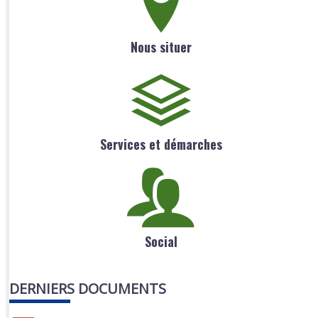
Nous situer
Services et démarches
Social
DERNIERS DOCUMENTS