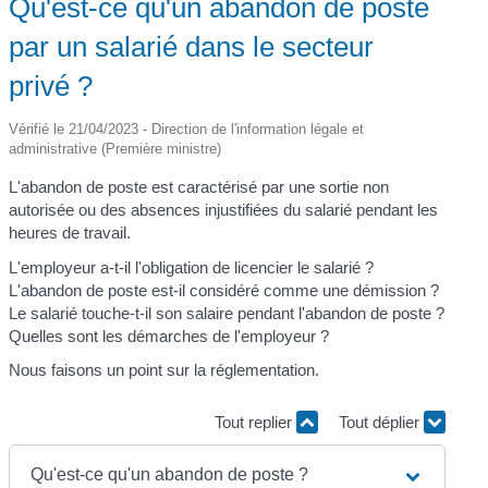
Qu'est-ce qu'un abandon de poste
par un salarié dans le secteur
privé ?
Vérifié le 21/04/2023 - Direction de l'information légale et
administrative (Première ministre)
L'abandon de poste est caractérisé par une sortie non
autorisée ou des absences injustifiées du salarié pendant les
heures de travail.
L'employeur a-t-il l'obligation de licencier le salarié ?
L'abandon de poste est-il considéré comme une démission ?
Le salarié touche-t-il son salaire pendant l'abandon de poste ?
Quelles sont les démarches de l'employeur ?
Nous faisons un point sur la réglementation.
Tout replier
Tout déplier
Qu'est-ce qu'un abandon de poste ?