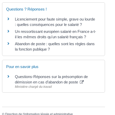
Questions ? Réponses !
Licenciement pour faute simple, grave ou lourde
: quelles conséquences pour le salarié ?
Un ressortissant européen salarié en France a-t-
il les mêmes droits qu'un salarié français ?
Abandon de poste : quelles sont les règles dans
la fonction publique ?
Pour en savoir plus
Questions-Réponses sur la présomption de
démission en cas d’abandon de poste
Ministère chargé du travail
©
Direction de l'information légale et administrative