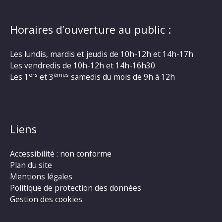
Horaires d’ouverture au public :
Les lundis, mardis et jeudis de 10h-12h et 14h-17h
Les vendredis de 10h-12h et 14h-16h30
ers
èmes
Les 1
et 3
samedis du mois de 9h à 12h
Liens
Accessibilité : non conforme
Plan du site
Mentions légales
Politique de protection des données
Gestion des cookies