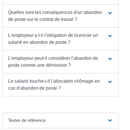
Quelles sont les conséquences d'un abandon
de poste sur le contrat de travail ?
L'employeur a t-il l'obligation de licencier un
salarié en abandon de poste ?
L'employeur peut-il considérer l'abandon de
poste comme une démission ?
Le salarié touche-t-il l'allocation chômage en
cas d'abandon de poste ?
Textes de référence