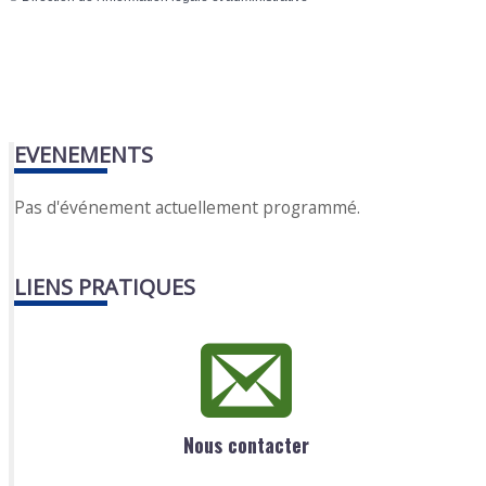
EVENEMENTS
Pas d'événement actuellement programmé.
LIENS PRATIQUES
Nous contacter