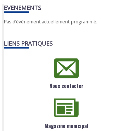
EVENEMENTS
Pas d'événement actuellement programmé.
LIENS PRATIQUES
Nous contacter
Magazine municipal