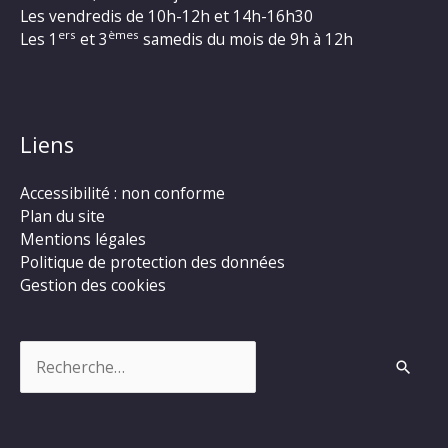
Les vendredis de 10h-12h et 14h-16h30
ers
èmes
Les 1
et 3
samedis du mois de 9h à 12h
Liens
Accessibilité : non conforme
Plan du site
Mentions légales
Politique de protection des données
Gestion des cookies
Rechercher :