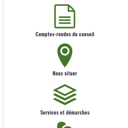
Comptes-rendus du conseil
Nous situer
Services et démarches