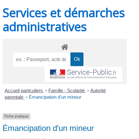
Services et démarches
administratives
Accueil particuliers
>
Famille - Scolarité
>
Autorité
parentale
>
Émancipation d'un mineur
Fiche pratique
Émancipation d'un mineur