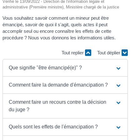
Vérifié le 13/09/2022 - Direction de l'information légale et
administrative (Première ministre), Ministère chargé de la justice
Vous souhaitez savoir comment un mineur peut être
émancipé, savoir de quoi il s'agit, quels actes il peut
accomplir seul ou encore connaître les effets de cette
procédure ? Nous vous donnons les informations utiles.
Tout replier
Tout déplier
Que signifie "être émancipé(e)" ?
Comment faire la demande d'émancipation ?
Comment faire un recours contre la décision
du juge ?
Quels sont les effets de l'émancipation ?