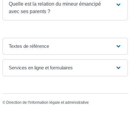
Quelle est la relation du mineur émancipé
avec ses parents ?
Textes de référence
Services en ligne et formulaires
©
Direction de l'information légale et administrative