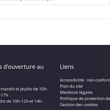
s d’ouverture au
Liens
Accessibilité : non confo
Plan du site
 mardis et jeudis de 10h-
Mentions légales
-17h
Politique de protection d
dis de 10h-12h et 14h-
Gestion des cookies