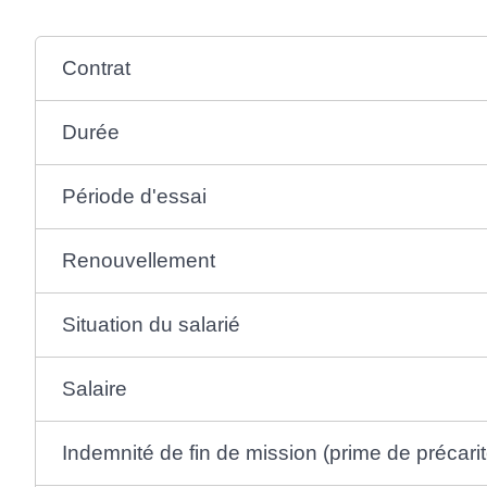
Contrat
Durée
Période d'essai
Renouvellement
Situation du salarié
Salaire
Indemnité de fin de mission (prime de précarit