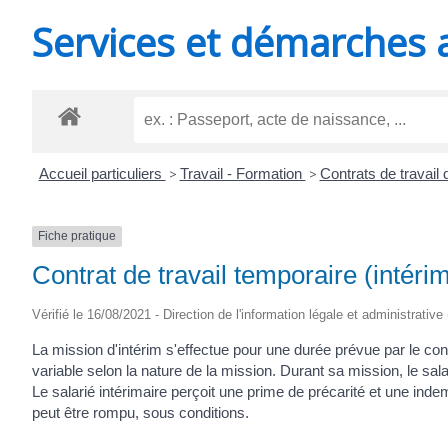
MINUTES
Services et démarches 
Accueil particuliers
>
Travail - Formation
>
Contrats de travail 
Fiche pratique
Contrat de travail temporaire (intéri
Vérifié le 16/08/2021 - Direction de l'information légale et administrative
La mission d'intérim s'effectue pour une durée prévue par le con
variable selon la nature de la mission. Durant sa mission, le sal
Le salarié intérimaire perçoit une prime de précarité et une ind
peut être rompu, sous conditions.