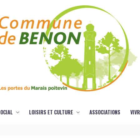
OCIAL
LOISIRS ET CULTURE
ASSOCIATIONS
VIVR