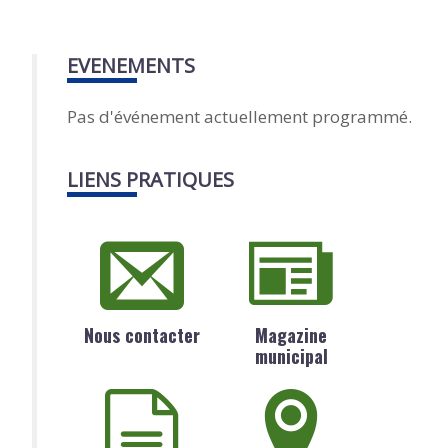
EVENEMENTS
Pas d'événement actuellement programmé.
LIENS PRATIQUES
Nous contacter
Magazine
municipal