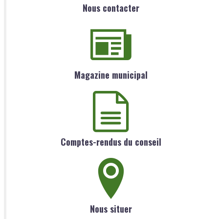
Nous contacter
Magazine municipal
Comptes-rendus du conseil
Nous situer