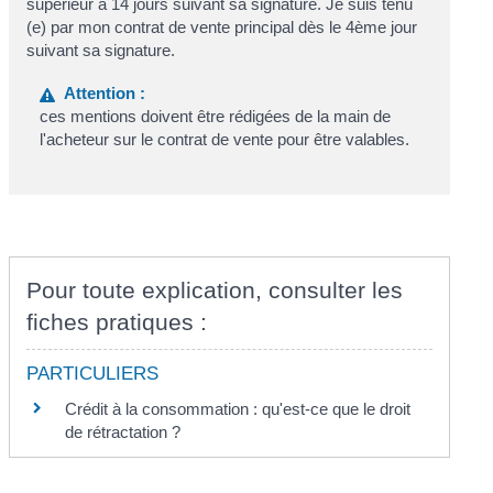
supérieur à 14 jours suivant sa signature. Je suis tenu
(e) par mon contrat de vente principal dès le 4
ème
jour
suivant sa signature.
Attention :
ces mentions doivent être rédigées de la main de
l'acheteur sur le contrat de vente pour être valables.
Pour toute explication, consulter les
fiches pratiques :
PARTICULIERS
Crédit à la consommation : qu'est-ce que le droit
de rétractation ?