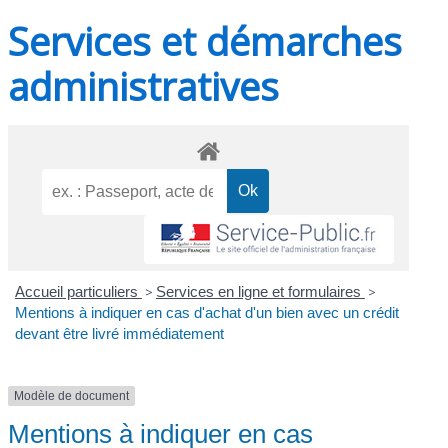
Services et démarches
administratives
Accueil particuliers
>
Services en ligne et formulaires
>
Mentions à indiquer en cas d'achat d'un bien avec un crédit
devant être livré immédiatement
Modèle de document
Mentions à indiquer en cas