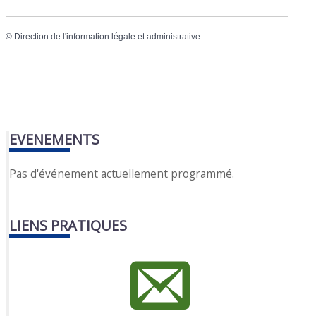
©
Direction de l'information légale et administrative
EVENEMENTS
Pas d'événement actuellement programmé.
LIENS PRATIQUES