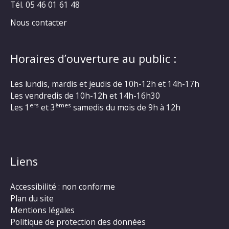
Tél. 05 46 01 61 48
Nous contacter
Horaires d’ouverture au public :
Les lundis, mardis et jeudis de 10h-12h et 14h-17h
Les vendredis de 10h-12h et 14h-16h30
ers
èmes
Les 1
et 3
samedis du mois de 9h à 12h
Liens
Accessibilité : non conforme
Plan du site
Mentions légales
Politique de protection des données