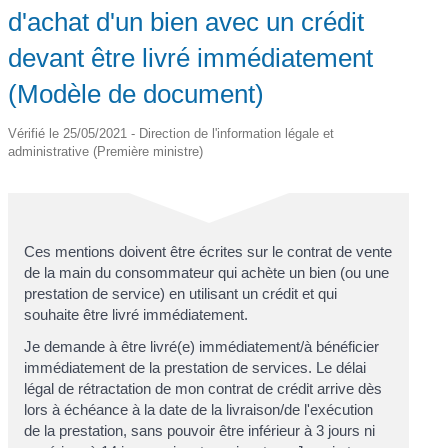
d'achat d'un bien avec un crédit
devant être livré immédiatement
(Modèle de document)
Vérifié le 25/05/2021 - Direction de l'information légale et
administrative (Première ministre)
Ces mentions doivent être écrites sur le contrat de vente
de la main du consommateur qui achète un bien (ou une
prestation de service) en utilisant un crédit et qui
souhaite être livré immédiatement.
Je demande
à être livré(e) immédiatement/à bénéficier
immédiatement de la prestation de services.
Le délai
légal de rétractation de mon contrat de crédit arrive dès
lors à échéance à la date
de la livraison/de l'exécution
de la prestation
, sans pouvoir être inférieur à 3 jours ni