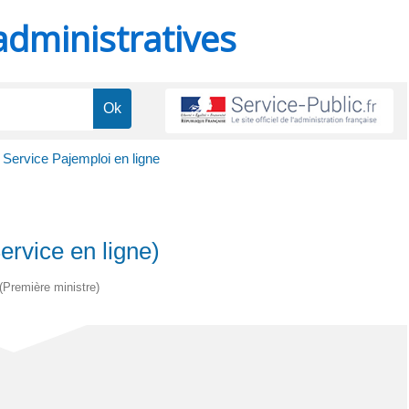
administratives
 Service Pajemploi en ligne
ervice en ligne)
 (Première ministre)