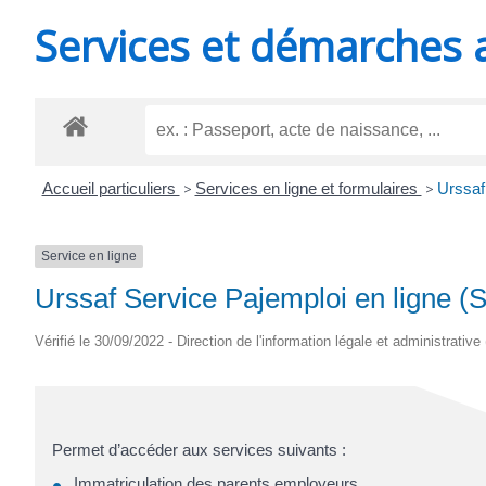
MINUTES
Services et démarches 
Accueil particuliers
>
Services en ligne et formulaires
>
Urssaf
Service en ligne
Urssaf Service Pajemploi en ligne (S
Vérifié le 30/09/2022 - Direction de l'information légale et administrative
Permet d’accéder aux services suivants :
Immatriculation des parents employeurs