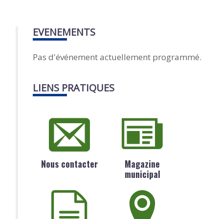
EVENEMENTS
Pas d'événement actuellement programmé.
LIENS PRATIQUES
Nous contacter
Magazine
municipal