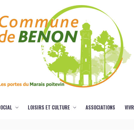
OCIAL
LOISIRS ET CULTURE
ASSOCIATIONS
VIVR