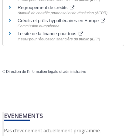
Regroupement de crédits
Autorité de contrôle prudentiel et de résolution (ACPR)
Crédits et prêts hypothécaires en Europe
Commission européenne
Le site de la finance pour tous
Institut pour l'éducation financière du public (IEFP)
©
Direction de l'information légale et administrative
EVENEMENTS
Pas d'événement actuellement programmé.