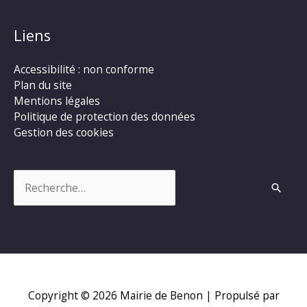
Liens
Accessibilité : non conforme
Plan du site
Mentions légales
Politique de protection des données
Gestion des cookies
Rechercher :
Copyright © 2026
Mairie de Benon
| Propulsé par