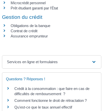
Microcrédit personnel
Prêt étudiant garanti par l'État
Gestion du crédit
Obligations de la banque
Contrat de crédit
Assurance emprunteur
Services en ligne et formulaires
Questions ? Réponses !
Crédit à la consommation : que faire en cas de
difficultés de remboursement ?
Comment fonctionne le droit de rétractation ?
Qu'est-ce que le taux annuel effectif