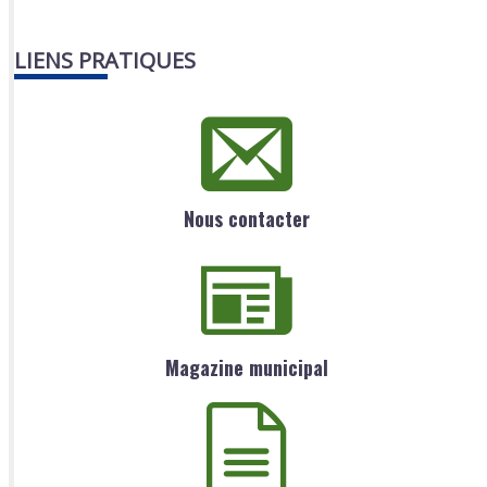
LIENS PRATIQUES
Nous contacter
Magazine municipal