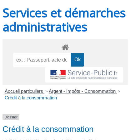
Services et démarches
administratives
Accueil particuliers
>
Argent - Impôts - Consommation
>
Crédit à la consommation
Dossier
Crédit à la consommation