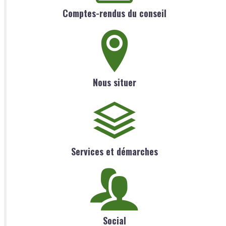
Comptes-rendus du conseil
Nous situer
Services et démarches
Social