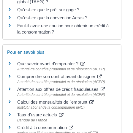
global (TAEG) ?
Qu'est-ce que le prêt sur gage ?
Qu'est-ce que la convention Aeras ?
Faut-il avoir une caution pour obtenir un crédit à
la consommation ?
Pour en savoir plus
Que savoir avant d'emprunter ?
Autorité de contrôle prudentiel et de résolution (ACPR)
Comprendre son contrat avant de signer
Autorité de contrôle prudentiel et de résolution (ACPR)
Attention aux offres de crédit frauduleuses
Autorité de contrôle prudentiel et de résolution (ACPR)
Calcul des mensualités de l'emprunt
Institut national de la consommation (INC)
Taux d'usure actuels
Banque de France
Crédit à la consommation
Institut pour l'éducation financière du public (IEFP)