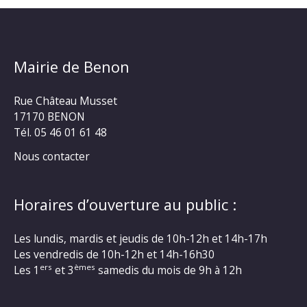
Mairie de Benon
Rue Château Musset
17170 BENON
Tél. 05 46 01 61 48
Nous contacter
Horaires d’ouverture au public :
Les lundis, mardis et jeudis de 10h-12h et 14h-17h
Les vendredis de 10h-12h et 14h-16h30
ers
èmes
Les 1
et 3
samedis du mois de 9h à 12h