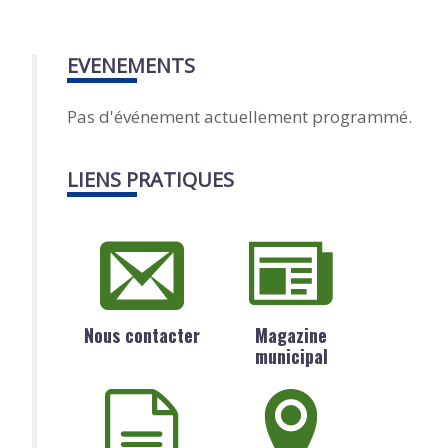
EVENEMENTS
Pas d'événement actuellement programmé.
LIENS PRATIQUES
Nous contacter
Magazine
municipal