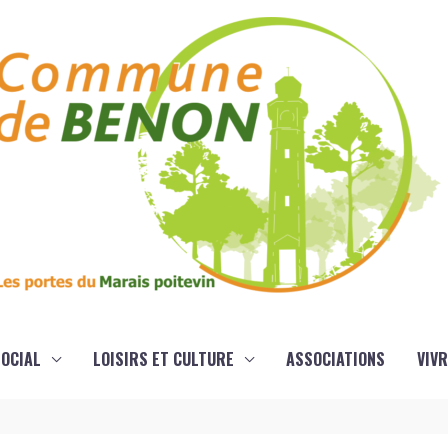
OCIAL
LOISIRS ET CULTURE
ASSOCIATIONS
VIVR