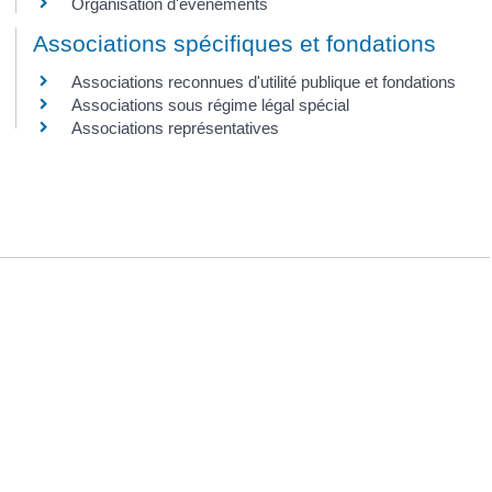
Organisation d'événements
Associations spécifiques et fondations
Associations reconnues d'utilité publique et fondations
Associations sous régime légal spécial
Associations représentatives