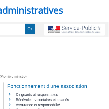
administratives
 (Première ministre)
Fonctionnement d'une association
Dirigeants et responsables
Bénévoles, volontaires et salariés
Assurance et responsabilité