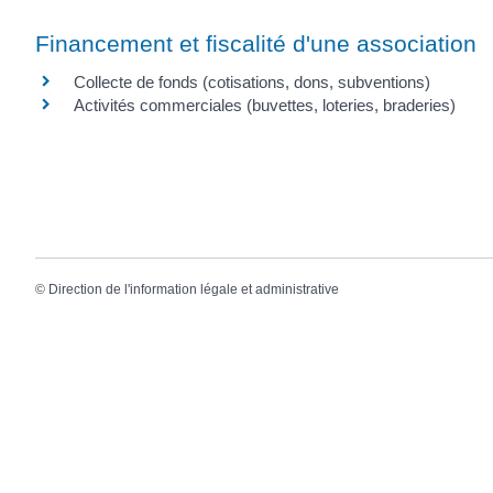
Financement et fiscalité d'une association
Collecte de fonds (cotisations, dons, subventions)
Activités commerciales (buvettes, loteries, braderies)
©
Direction de l'information légale et administrative