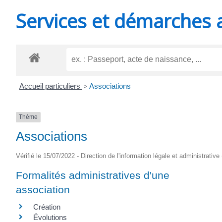
MINUTES
Services et démarches 
Accueil particuliers
>
Associations
Thème
Associations
Vérifié le 15/07/2022 - Direction de l'information légale et administrative
Formalités administratives d'une
association
Création
Évolutions