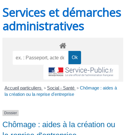
Services et démarches
administratives
Accueil particuliers
>
Social - Santé
>
Chômage : aides à
la création ou la reprise d'entreprise
Dossier
Chômage : aides à la création ou