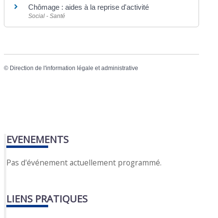
Chômage : aides à la reprise d'activité
Social - Santé
©
Direction de l'information légale et administrative
EVENEMENTS
Pas d'événement actuellement programmé.
LIENS PRATIQUES