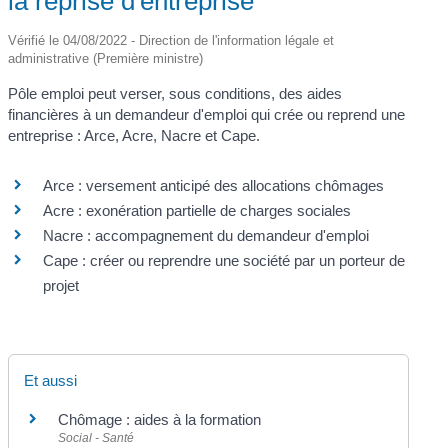
la reprise d'entreprise
Vérifié le 04/08/2022 - Direction de l'information légale et
administrative (Première ministre)
Pôle emploi peut verser, sous conditions, des aides
financières à un demandeur d'emploi qui crée ou reprend une
entreprise : Arce, Acre, Nacre et Cape.
Arce : versement anticipé des allocations chômages
Acre : exonération partielle de charges sociales
Nacre : accompagnement du demandeur d'emploi
Cape : créer ou reprendre une société par un porteur de
projet
Et aussi
Chômage : aides à la formation
Social - Santé