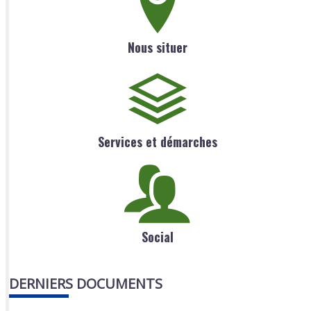
Nous situer
Services et démarches
Social
DERNIERS DOCUMENTS