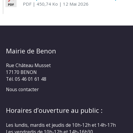
PDF
| 450,74 Ko
| 12 Mai 2026
Mairie de Benon
Rue Château Musset
17170 BENON
Tél. 05 46 01 61 48
Nous contacter
Horaires d’ouverture au public :
Les lundis, mardis et jeudis de 10h-12h et 14h-17h
Les vendredis de 10h-12h et 14h-16h30