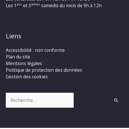
ers
èmes
Les 1
et 3
samedis du mois de 9h à 12h
Liens
Accessibilité : non conforme
Plan du site
Mentions légales
Politique de protection des données
Gestion des cookies
Rechercher :