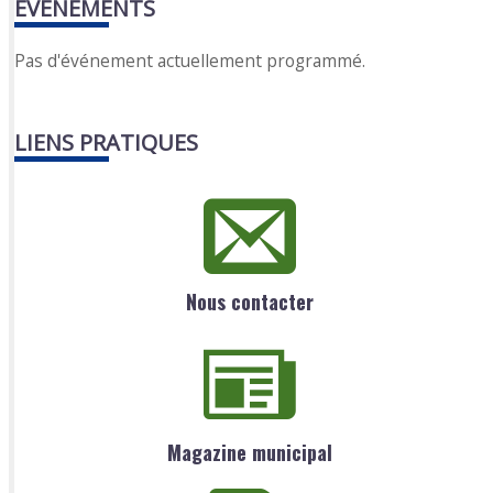
EVENEMENTS
Pas d'événement actuellement programmé.
LIENS PRATIQUES
Nous contacter
Magazine municipal