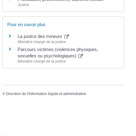
Justice
Pour en savoir plus
La justice des mineurs
Ministère chargé de la justice
Parcours victimes (violences physiques,
sexuelles ou psychologiques)
Ministère chargé de la justice
©
Direction de l'information légale et administrative