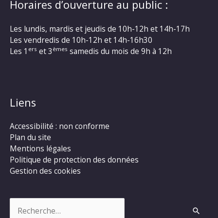
Horaires d’ouverture au public :
Les lundis, mardis et jeudis de 10h-12h et 14h-17h
Les vendredis de 10h-12h et 14h-16h30
ers
èmes
Les 1
et 3
samedis du mois de 9h à 12h
Liens
Accessibilité : non conforme
Plan du site
Mentions légales
Politique de protection des données
Gestion des cookies
Rechercher :