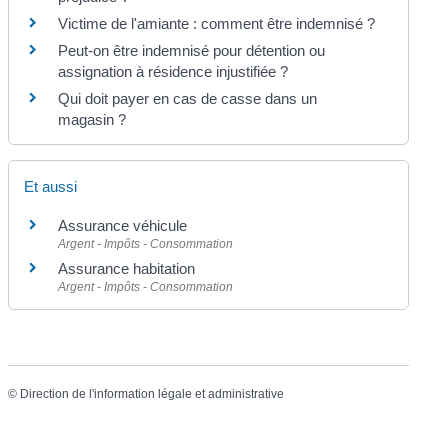
Victime de l'amiante : comment être indemnisé ?
Peut-on être indemnisé pour détention ou
assignation à résidence injustifiée ?
Qui doit payer en cas de casse dans un
magasin ?
Et aussi
Assurance véhicule
Argent - Impôts - Consommation
Assurance habitation
Argent - Impôts - Consommation
©
Direction de l'information légale et administrative