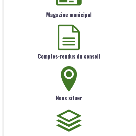
Magazine municipal
Comptes-rendus du conseil
Nous situer