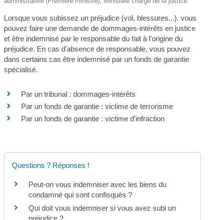
administrative (Première ministre), Ministère chargé de la justice
Lorsque vous subissez un préjudice (vol, blessures...), vous
pouvez faire une demande de dommages-intérêts en justice
et être indemnisé par le responsable du fait à l'origine du
préjudice. En cas d'absence de responsable, vous pouvez
dans certains cas être indemnisé par un fonds de garantie
spécialisé.
Par un tribunal : dommages-intérêts
Par un fonds de garantie : victime de terrorisme
Par un fonds de garantie : victime d'infraction
Questions ? Réponses !
Peut-on vous indemniser avec les biens du
condamné qui sont confisqués ?
Qui doit vous indemniser si vous avez subi un
préjudice ?