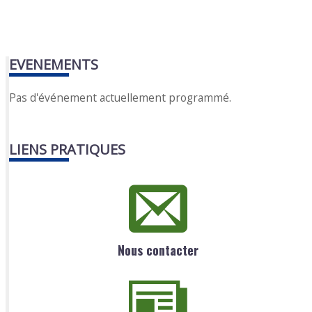
EVENEMENTS
Pas d'événement actuellement programmé.
LIENS PRATIQUES
Nous contacter