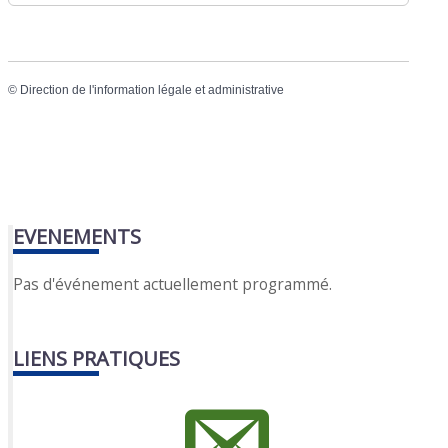
©
Direction de l'information légale et administrative
EVENEMENTS
Pas d'événement actuellement programmé.
LIENS PRATIQUES