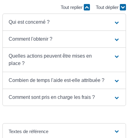
Tout replier
Tout déplier
Qui est concerné ?
Comment l'obtenir ?
Quelles actions peuvent être mises en
place ?
Combien de temps l'aide est-elle attribuée ?
Comment sont pris en charge les frais ?
Textes de référence