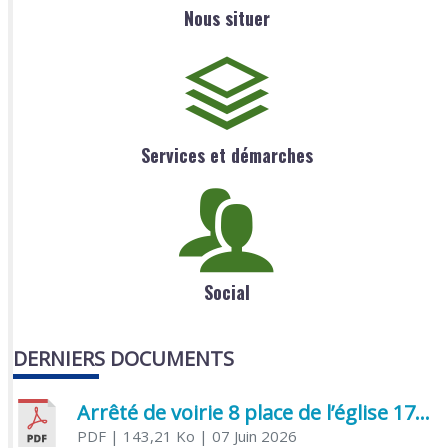
Nous situer
Services et démarches
Social
DERNIERS DOCUMENTS
Arrêté de voirie 8 place de l’église 17170 Benon
PDF
| 143,21 Ko
| 07 Juin 2026