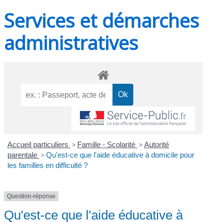
Services et démarches
administratives
Accueil particuliers
>
Famille - Scolarité
>
Autorité
parentale
>
Qu'est-ce que l'aide éducative à domicile pour
les familles en difficulté ?
Question-réponse
Qu'est-ce que l'aide éducative à