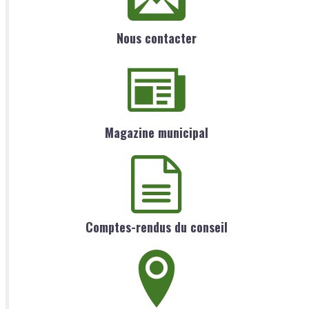
Nous contacter
Magazine municipal
Comptes-rendus du conseil