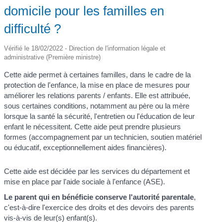
domicile pour les familles en
difficulté ?
Vérifié le 18/02/2022 - Direction de l'information légale et
administrative (Première ministre)
Cette aide permet à certaines familles, dans le cadre de la
protection de l'enfance, la mise en place de mesures pour
améliorer les relations parents / enfants. Elle est attribuée,
sous certaines conditions, notamment au père ou la mère
lorsque la santé la sécurité, l'entretien ou l'éducation de leur
enfant le nécessitent. Cette aide peut prendre plusieurs
formes (accompagnement par un technicien, soutien matériel
ou éducatif, exceptionnellement aides financières).
Cette aide est décidée par les services du département et
mise en place par l'aide sociale à l'enfance (ASE).
Le parent qui en bénéficie conserve l'autorité parentale
,
c'est-à-dire l'exercice des droits et des devoirs des parents
vis-à-vis de leur(s) enfant(s).